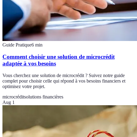
Guide Pratique
6
min
Comment choisir une solution de microcrédit
adaptée à vos besoins
Vous cherchez une solution de microcrédit ? Suivez notre guide
complet pour choisir celle qui répond à vos besoins financiers et
optimisez votre projet.
microcrédit
solutions financières
Aug 1