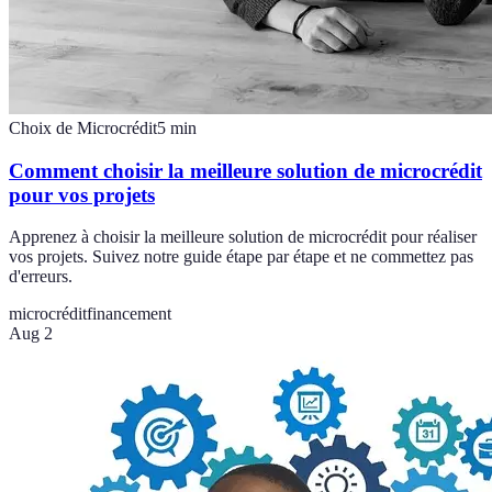
Choix de Microcrédit
5
min
Comment choisir la meilleure solution de microcrédit
pour vos projets
Apprenez à choisir la meilleure solution de microcrédit pour réaliser
vos projets. Suivez notre guide étape par étape et ne commettez pas
d'erreurs.
microcrédit
financement
Aug 2