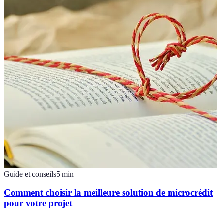
Guide et conseils
5
min
Comment choisir la meilleure solution de microcrédit
pour votre projet