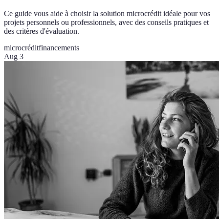
Ce guide vous aide à choisir la solution microcrédit idéale pour vos
projets personnels ou professionnels, avec des conseils pratiques et
des critères d'évaluation.
microcrédit
financements
Aug 3