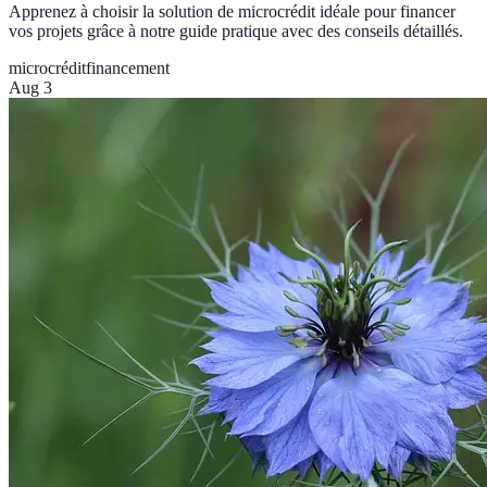
Apprenez à choisir la solution de microcrédit idéale pour financer
vos projets grâce à notre guide pratique avec des conseils détaillés.
microcrédit
financement
Aug 3