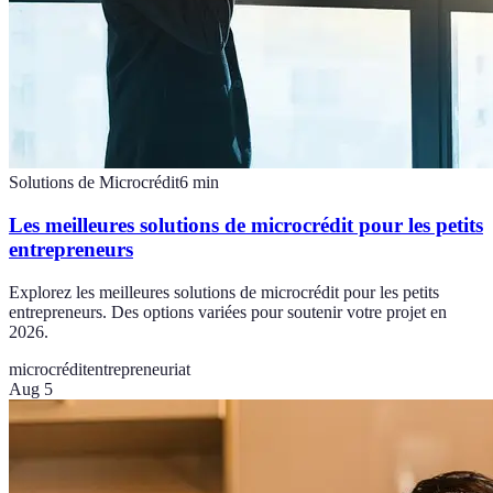
Solutions de Microcrédit
6
min
Les meilleures solutions de microcrédit pour les petits
entrepreneurs
Explorez les meilleures solutions de microcrédit pour les petits
entrepreneurs. Des options variées pour soutenir votre projet en
2026.
microcrédit
entrepreneuriat
Aug 5