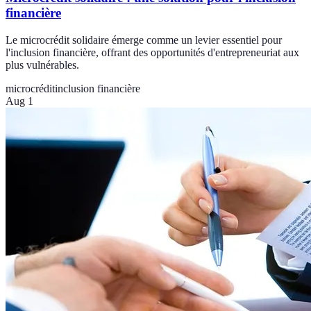
financière
Le microcrédit solidaire émerge comme un levier essentiel pour
l'inclusion financière, offrant des opportunités d'entrepreneuriat aux
plus vulnérables.
microcrédit
inclusion financière
Aug 1