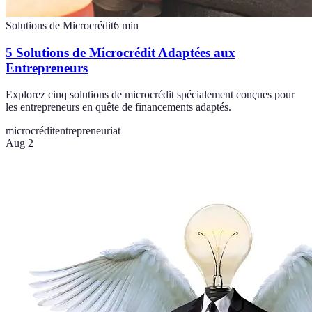
Solutions de Microcrédit
6
min
5 Solutions de Microcrédit Adaptées aux
Entrepreneurs
Explorez cinq solutions de microcrédit spécialement conçues pour
les entrepreneurs en quête de financements adaptés.
microcrédit
entrepreneuriat
Aug 2