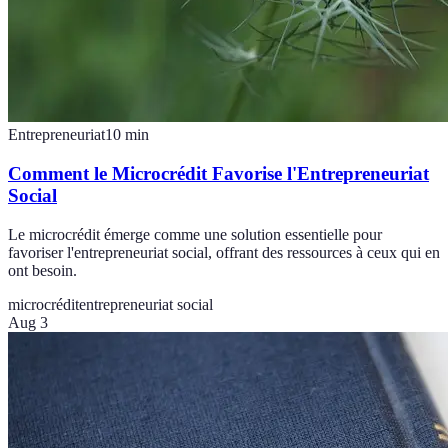
Entrepreneuriat
10
min
Comment le Microcrédit Favorise l'Entrepreneuriat
Social
Le microcrédit émerge comme une solution essentielle pour
favoriser l'entrepreneuriat social, offrant des ressources à ceux qui en
ont besoin.
microcrédit
entrepreneuriat social
Aug 3