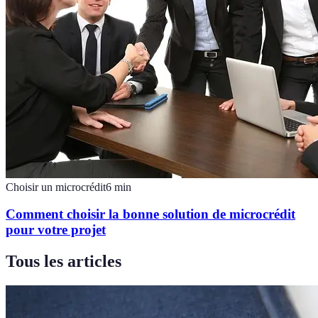
Choisir un microcrédit
6
min
Comment choisir la bonne solution de microcrédit
pour votre projet
Tous les articles