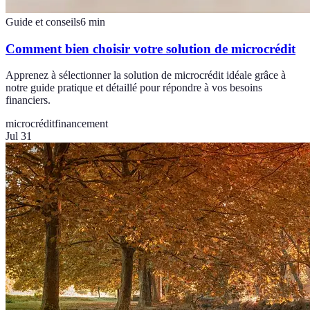
Guide et conseils
6
min
Comment bien choisir votre solution de microcrédit
Apprenez à sélectionner la solution de microcrédit idéale grâce à
notre guide pratique et détaillé pour répondre à vos besoins
financiers.
microcrédit
financement
Jul 31