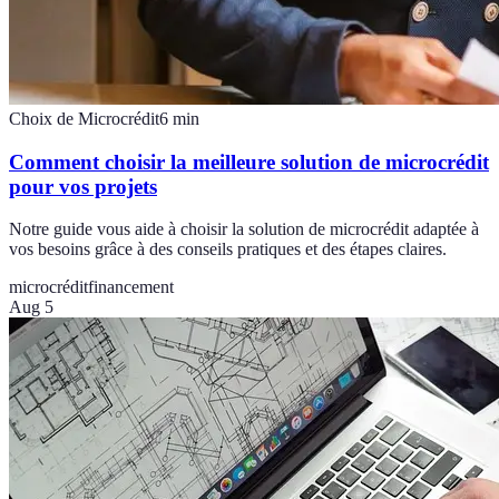
Choix de Microcrédit
6
min
Comment choisir la meilleure solution de microcrédit
pour vos projets
Notre guide vous aide à choisir la solution de microcrédit adaptée à
vos besoins grâce à des conseils pratiques et des étapes claires.
microcrédit
financement
Aug 5