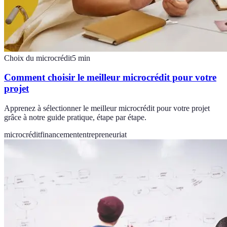
Choix du microcrédit
5
min
Comment choisir le meilleur microcrédit pour votre
projet
Apprenez à sélectionner le meilleur microcrédit pour votre projet
grâce à notre guide pratique, étape par étape.
microcrédit
financement
entrepreneuriat