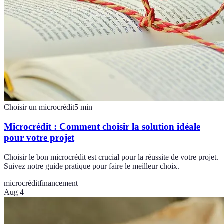
Choisir un microcrédit
5
min
Microcrédit : Comment choisir la solution idéale
pour votre projet
Choisir le bon microcrédit est crucial pour la réussite de votre projet.
Suivez notre guide pratique pour faire le meilleur choix.
microcrédit
financement
Aug 4