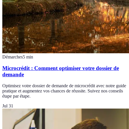
Démarches
5
min
Microcrédit : Comment optimiser votre dossier de
demande
Optimisez votre dossier de demande de microcrédit avec notre guide
pratique et augmentez vos chances de réussite. Suivez nos conseils
étape par étape.
Jul 31