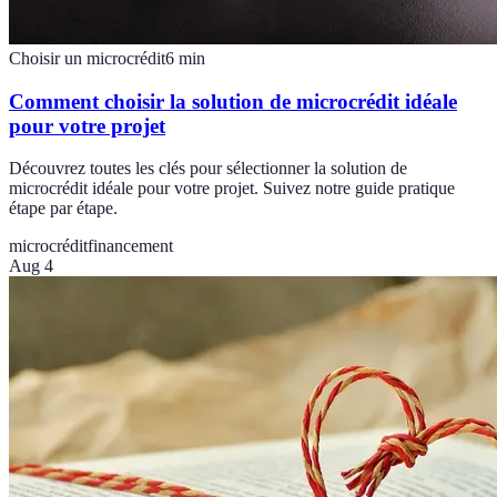
Choisir un microcrédit
6
min
Comment choisir la solution de microcrédit idéale
pour votre projet
Découvrez toutes les clés pour sélectionner la solution de
microcrédit idéale pour votre projet. Suivez notre guide pratique
étape par étape.
microcrédit
financement
Aug 4