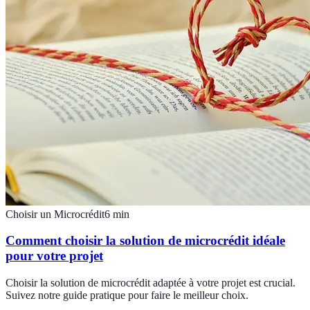
Choisir un Microcrédit
6
min
Comment choisir la solution de microcrédit idéale
pour votre projet
Choisir la solution de microcrédit adaptée à votre projet est crucial.
Suivez notre guide pratique pour faire le meilleur choix.