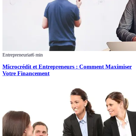
Entrepreneuriat
6
min
Microcrédit et Entrepreneurs : Comment Maximiser
Votre Financement