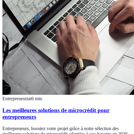
Entrepreneuriat
6
min
Les meilleures solutions de microcrédit pour
entrepreneurs
Entrepreneurs, boostez votre projet grâce à notre sélection des
meilleures solutions de microcrédit adaptées à vos besoins en 2026.