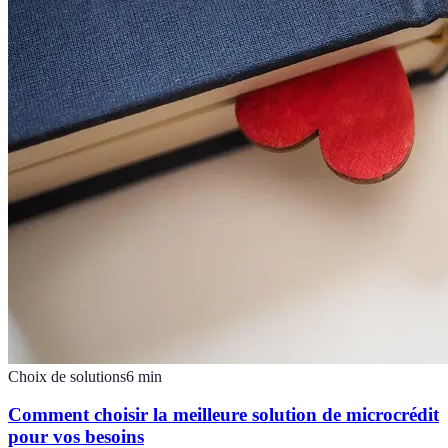
Choix de solutions
6
min
Comment choisir la meilleure solution de microcrédit
pour vos besoins