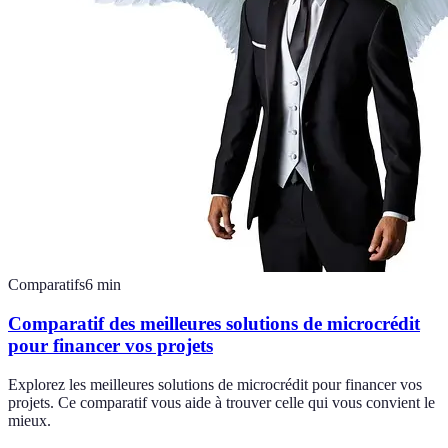
Comparatifs
6
min
Comparatif des meilleures solutions de microcrédit
pour financer vos projets
Explorez les meilleures solutions de microcrédit pour financer vos
projets. Ce comparatif vous aide à trouver celle qui vous convient le
mieux.