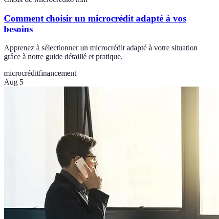
Comment choisir un microcrédit adapté à vos
besoins
Apprenez à sélectionner un microcrédit adapté à votre situation
grâce à notre guide détaillé et pratique.
microcrédit
financement
Aug 5