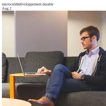
microcrédit
développement durable
Aug 2