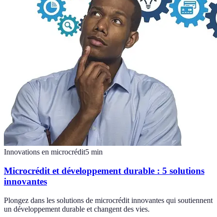
Innovations en microcrédit
5
min
Microcrédit et développement durable : 5 solutions
innovantes
Plongez dans les solutions de microcrédit innovantes qui soutiennent
un développement durable et changent des vies.