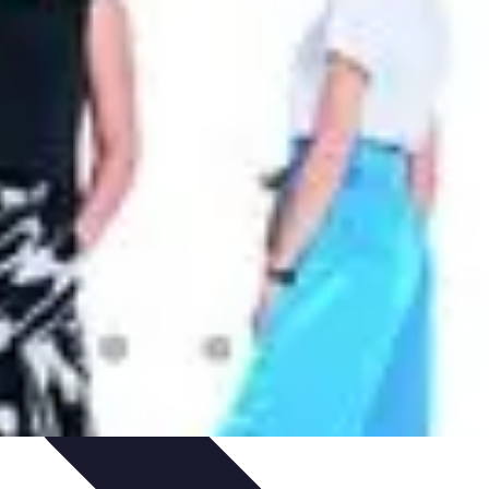
t
Guide et conseils