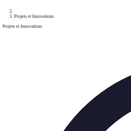
Projets et Innovations
Projets et Innovations