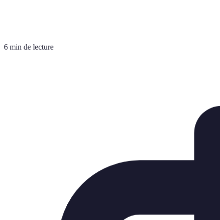
6 min de lecture