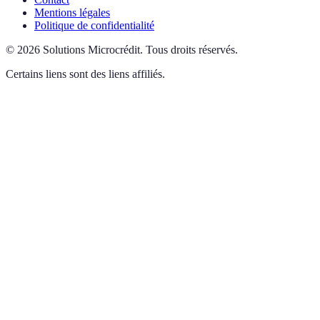
Mentions légales
Politique de confidentialité
©
2026
Solutions Microcrédit
.
Tous droits réservés.
Certains liens sont des liens affiliés.