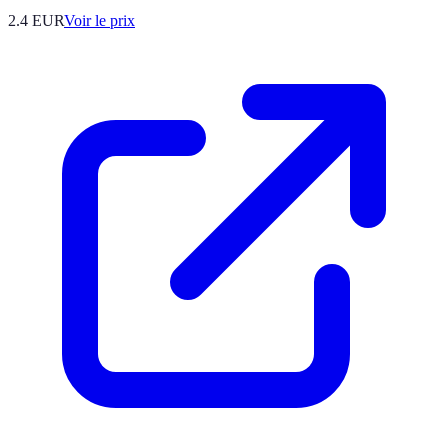
2.4
EUR
Voir le prix