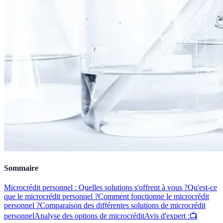
Sommaire
Microcrédit personnel : Quelles solutions s'offrent à vous ?
Qu'est-ce
que le microcrédit personnel ?
Comment fonctionne le microcrédit
personnel ?
Comparaison des différentes solutions de microcrédit
personnel
Analyse des options de microcrédit
Avis d'expert :
📺