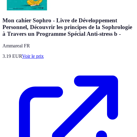
Mon cahier Sophro - Livre de Développement
Personnel, Découvrir les principes de la Sophrologie
à Travers un Programme Spécial Anti-stress b -
Ammareal FR
3.19
EUR
Voir le prix