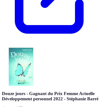
Douze jours - Gagnant du Prix Femme Actuelle
Développement personnel 2022 - Stéphanie Barré