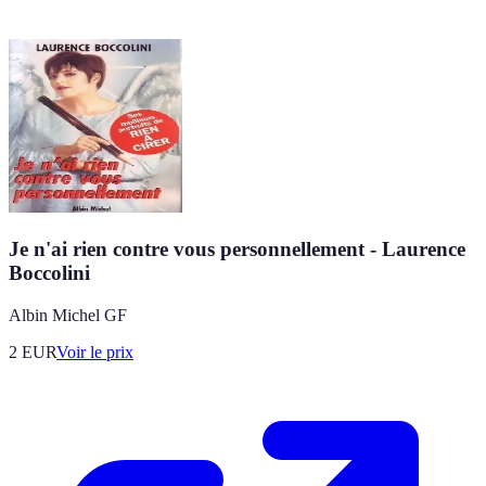
Je n'ai rien contre vous personnellement - Laurence
Boccolini
Albin Michel GF
2
EUR
Voir le prix