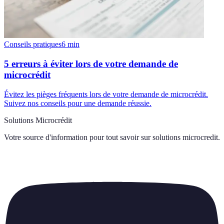
Conseils pratiques
6
min
5 erreurs à éviter lors de votre demande de
microcrédit
Évitez les pièges fréquents lors de votre demande de microcrédit.
Suivez nos conseils pour une demande réussie.
Solutions Microcrédit
Votre source d'information pour tout savoir sur
solutions microcredit
.