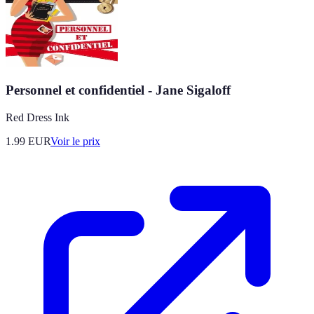
Personnel et confidentiel - Jane Sigaloff
Red Dress Ink
1.99
EUR
Voir le prix