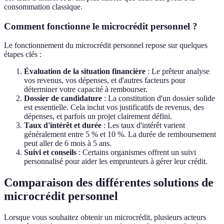
consommation classique.
Comment fonctionne le microcrédit personnel ?
Le fonctionnement du microcrédit personnel repose sur quelques
étapes clés :
Évaluation de la situation financière
: Le prêteur analyse
vos revenus, vos dépenses, et d'autres facteurs pour
déterminer votre capacité à rembourser.
Dossier de candidature
: La constitution d'un dossier solide
est essentielle. Cela inclut vos justificatifs de revenus, des
dépenses, et parfois un projet clairement défini.
Taux d'intérêt et durée
: Les taux d'intérêt varient
généralement entre 5 % et 10 %. La durée de remboursement
peut aller de 6 mois à 5 ans.
Suivi et conseils
: Certains organismes offrent un suivi
personnalisé pour aider les emprunteurs à gérer leur crédit.
Comparaison des différentes solutions de
microcrédit personnel
Lorsque vous souhaitez obtenir un microcrédit, plusieurs acteurs