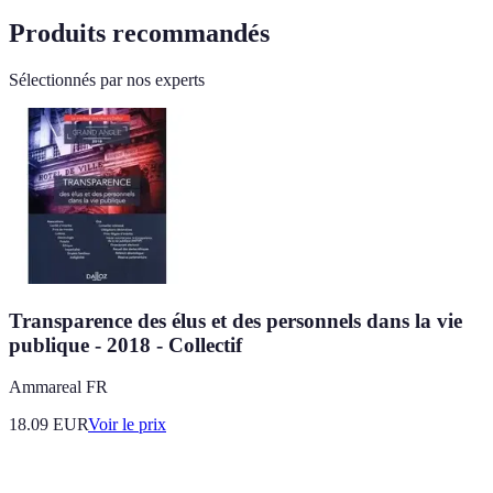
Produits recommandés
Sélectionnés par nos experts
Transparence des élus et des personnels dans la vie
publique - 2018 - Collectif
Ammareal FR
18.09
EUR
Voir le prix