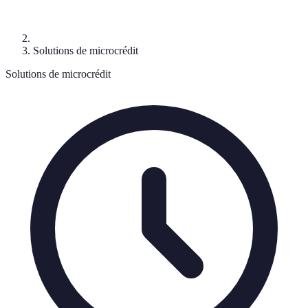
Solutions de microcrédit
Solutions de microcrédit