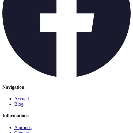
Navigation
Accueil
Blog
Informations
A propos
Contact