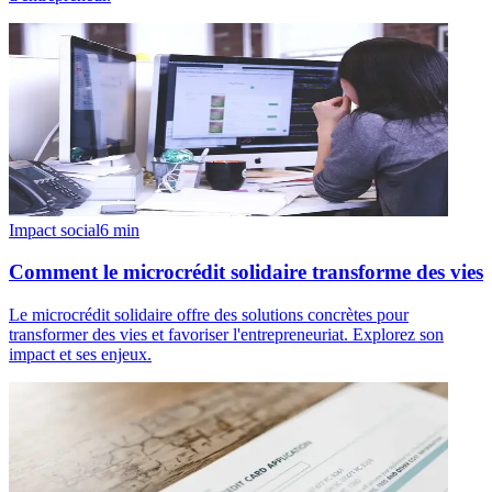
Impact social
6
min
Comment le microcrédit solidaire transforme des vies
Le microcrédit solidaire offre des solutions concrètes pour
transformer des vies et favoriser l'entrepreneuriat. Explorez son
impact et ses enjeux.