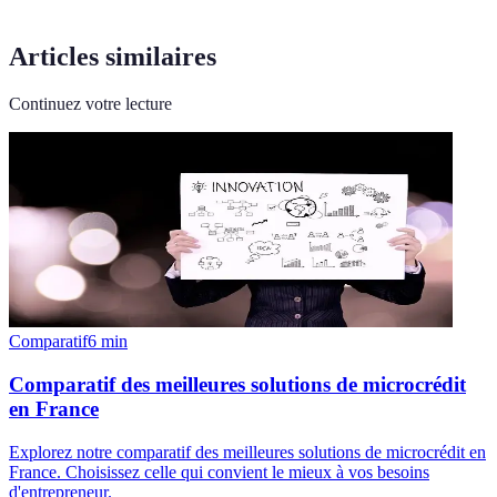
Articles similaires
Continuez votre lecture
Comparatif
6
min
Comparatif des meilleures solutions de microcrédit
en France
Explorez notre comparatif des meilleures solutions de microcrédit en
France. Choisissez celle qui convient le mieux à vos besoins
d'entrepreneur.