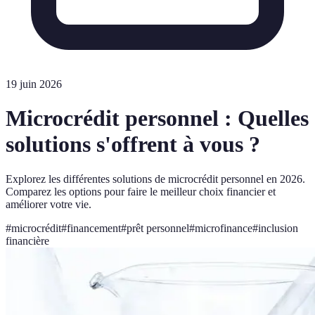
19 juin 2026
Microcrédit personnel : Quelles
solutions s'offrent à vous ?
Explorez les différentes solutions de microcrédit personnel en 2026.
Comparez les options pour faire le meilleur choix financier et
améliorer votre vie.
#
microcrédit
#
financement
#
prêt personnel
#
microfinance
#
inclusion
financière