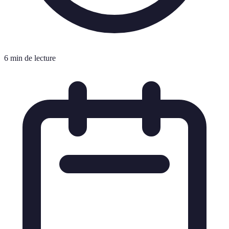
6 min de lecture