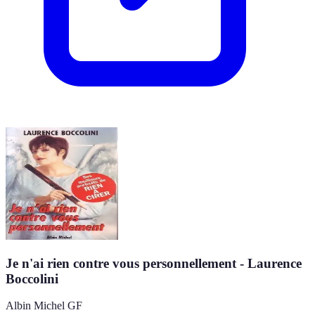
Je n'ai rien contre vous personnellement - Laurence
Boccolini
Albin Michel GF