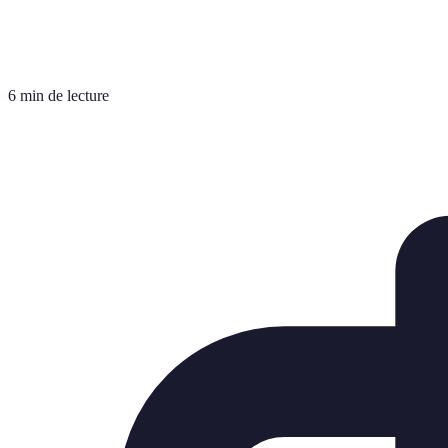
6 min de lecture