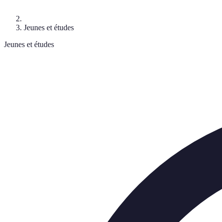
Jeunes et études
Jeunes et études