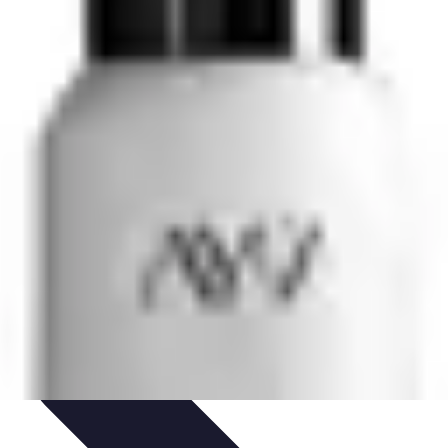
t
Guide et conseils