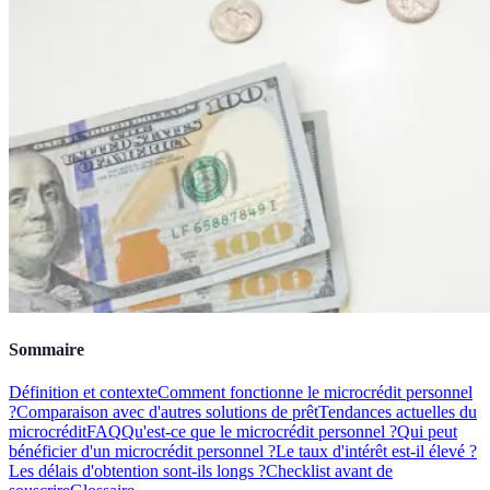
Sommaire
Définition et contexte
Comment fonctionne le microcrédit personnel
?
Comparaison avec d'autres solutions de prêt
Tendances actuelles du
microcrédit
FAQ
Qu'est-ce que le microcrédit personnel ?
Qui peut
bénéficier d'un microcrédit personnel ?
Le taux d'intérêt est-il élevé ?
Les délais d'obtention sont-ils longs ?
Checklist avant de