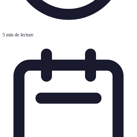
5 min de lecture