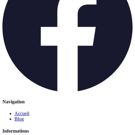
Navigation
Accueil
Blog
Informations