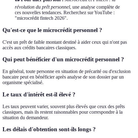
révolution du prêt personnel
, une analyse complète de
ces nouvelles tendances. Recherchez sur YouTube :
"microcrédit fintech 2026".
Qu'est-ce que le microcrédit personnel ?
C'est un prêt de faible montant destiné à aider ceux qui n'ont pas
accès aux crédits bancaires classiques.
Qui peut bénéficier d'un microcrédit personnel ?
En général, toute personne en situation de précarité ou d'exclusion
bancaire peut en bénéficier après analyse de son dossier par un
organisme spécialisé.
Le taux d'intérêt est-il élevé ?
Les taux peuvent varier, souvent plus élevés que ceux des prêts
classiques, mais ils restent raisonnables pour correspondre à la
situation du demandeur.
Les délais d'obtention sont-ils longs ?