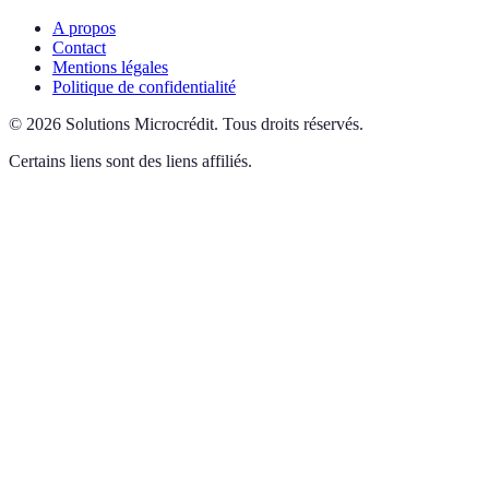
A propos
Contact
Mentions légales
Politique de confidentialité
©
2026
Solutions Microcrédit
.
Tous droits réservés.
Certains liens sont des liens affiliés.