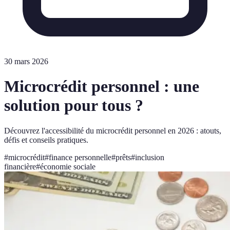
30 mars 2026
Microcrédit personnel : une
solution pour tous ?
Découvrez l'accessibilité du microcrédit personnel en 2026 : atouts,
défis et conseils pratiques.
#
microcrédit
#
finance personnelle
#
prêts
#
inclusion
financière
#
économie sociale