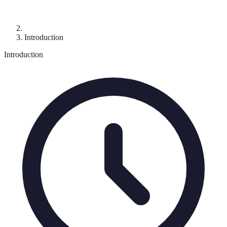
Introduction
Introduction