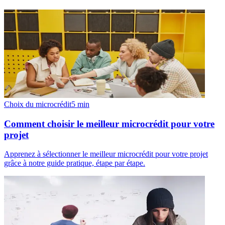
Choix du microcrédit
5
min
Comment choisir le meilleur microcrédit pour votre
projet
Apprenez à sélectionner le meilleur microcrédit pour votre projet
grâce à notre guide pratique, étape par étape.