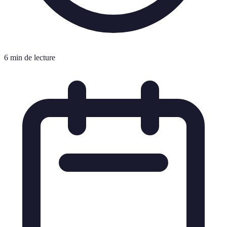
6 min de lecture