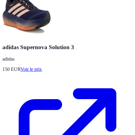
adidas Supernova Solution 3
adidas
150
EUR
Voir le prix