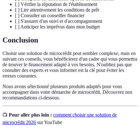
[ ] Vérifier la réputation de l'établissement
[ ] Lire attentivement les conditions de prêt
[ ] Consulter un conseiller financier
[ ] S'assurer d'un suivi et d'accompagnement
[ ] Anticiper les imprévus dans mon budget
Conclusion
Choisir une solution de microcrédit peut sembler complexe, mais en
suivant ces conseils, vous bénéficierez d'un cadre qui vous permettra
de trouver le financement adapté à vos besoins. N'oubliez pas que
consulter des experts et vous informer est la clé pour éviter les
erreurs courantes.
Nous avons sélectionné plusieurs produits adaptés pour vous
accompagner dans votre démarche de microcrédit. Découvrez nos
recommandations ci-dessous.
📺
Pour aller plus loin :
comment choisir une solution de
microcrédit 2026
sur YouTube