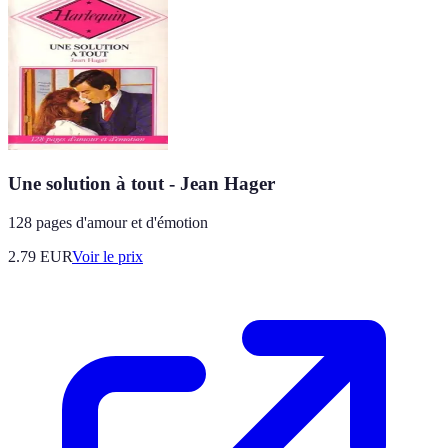
Une solution à tout - Jean Hager
128 pages d'amour et d'émotion
2.79
EUR
Voir le prix