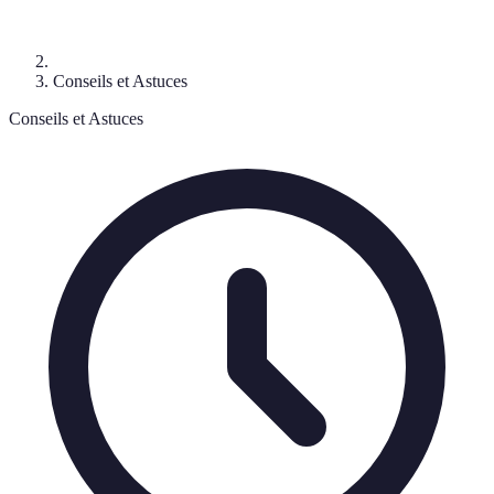
Conseils et Astuces
Conseils et Astuces