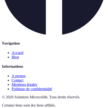
Navigation
Accueil
Blog
Informations
A propos
Contact
Mentions légales
Politique de confidentialité
©
2026
Solutions Microcrédit
.
Tous droits réservés.
Certains liens sont des liens affiliés.