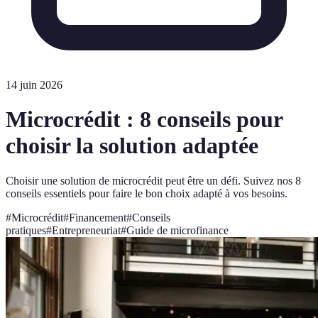
14 juin 2026
Microcrédit : 8 conseils pour
choisir la solution adaptée
Choisir une solution de microcrédit peut être un défi. Suivez nos 8
conseils essentiels pour faire le bon choix adapté à vos besoins.
#
Microcrédit
#
Financement
#
Conseils
pratiques
#
Entrepreneuriat
#
Guide de microfinance