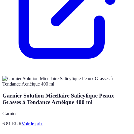
Garnier Solution Micellaire Salicylique Peaux
Grasses à Tendance Acnéique 400 ml
Garnier
6.81
EUR
Voir le prix