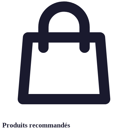
Produits recommandés