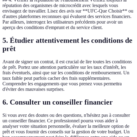
réputation des organismes de microcrédit avec lesquels vous
envisagez de travailler. Lisez des avis sur **UFC-Que Choisir** ou
d'autres plateformes reconnues qui évaluent des services financiers.
Par ailleurs, interrogez les utilisateurs précédents pour avoir un
aperçu des conditions d'emprunt et du service client.
5. Étudier attentivement les conditions de
prêt
Avant de signer un contrat, il est crucial de lire toutes les conditions
de prêt. Portez une attention particulière sur les taux d'intérêt, les
frais éventuels, ainsi que sur les conditions de remboursement. Un
taux faible peut parfois cacher des frais supplémentaires.
Comprendre les engagements que vous prenez vous permettra
d'éviter des mauvaises surprises.
6. Consulter un conseiller financier
Si vous avez des doutes ou des questions, n'hésitez pas à consulter
un conseiller financier. Ce professionnel pourra vous aider à
analyser votre situation personnelle, évaluer la meilleure option de
prêt et vous fournir des conseils sur la gestion de votre budget. Un