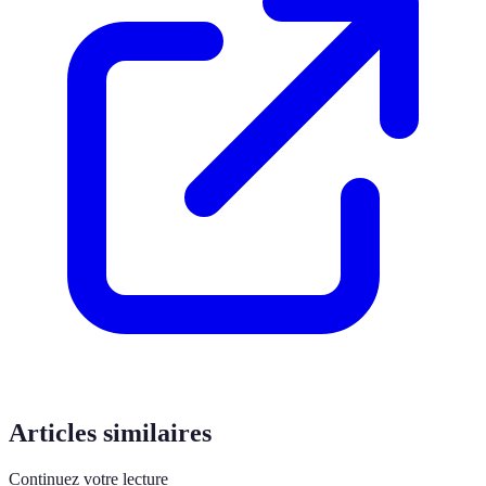
Articles similaires
Continuez votre lecture