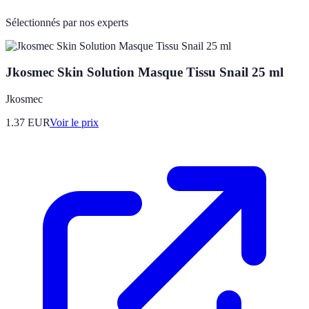
Sélectionnés par nos experts
Jkosmec Skin Solution Masque Tissu Snail 25 ml
Jkosmec
1.37
EUR
Voir le prix