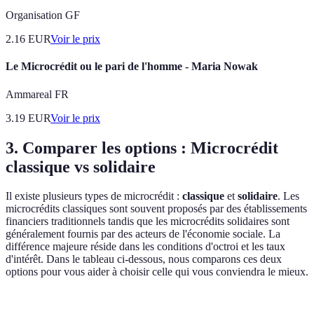
Organisation GF
2.16
EUR
Voir le prix
Le Microcrédit ou le pari de l'homme - Maria Nowak
Ammareal FR
3.19
EUR
Voir le prix
3. Comparer les options : Microcrédit
classique vs solidaire
Il existe plusieurs types de microcrédit :
classique
et
solidaire
. Les
microcrédits classiques sont souvent proposés par des établissements
financiers traditionnels tandis que les microcrédits solidaires sont
généralement fournis par des acteurs de l'économie sociale. La
différence majeure réside dans les conditions d'octroi et les taux
d'intérêt. Dans le tableau ci-dessous, nous comparons ces deux
options pour vous aider à choisir celle qui vous conviendra le mieux.
Critère
Microcrédit Classique
Microcrédit Solidair