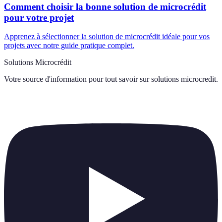
Comment choisir la bonne solution de microcrédit
pour votre projet
Apprenez à sélectionner la solution de microcrédit idéale pour vos
projets avec notre guide pratique complet.
Solutions Microcrédit
Votre source d'information pour tout savoir sur
solutions microcredit
.