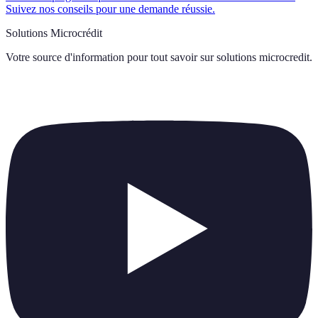
Suivez nos conseils pour une demande réussie.
Solutions Microcrédit
Votre source d'information pour tout savoir sur
solutions microcredit
.