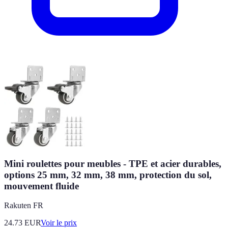
Mini roulettes pour meubles - TPE et acier durables,
options 25 mm, 32 mm, 38 mm, protection du sol,
mouvement fluide
Rakuten FR
24.73
EUR
Voir le prix