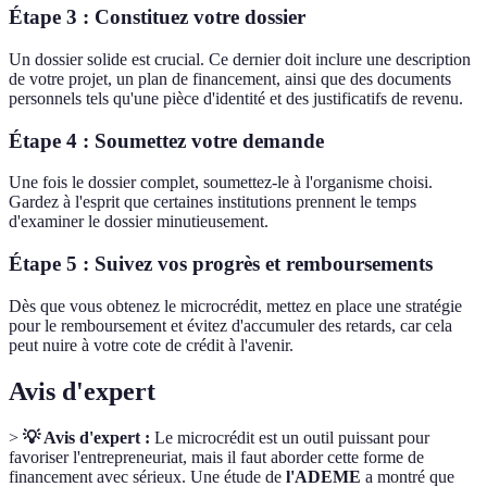
Étape 3 : Constituez votre dossier
Un dossier solide est crucial. Ce dernier doit inclure une description
de votre projet, un plan de financement, ainsi que des documents
personnels tels qu'une pièce d'identité et des justificatifs de revenu.
Étape 4 : Soumettez votre demande
Une fois le dossier complet, soumettez-le à l'organisme choisi.
Gardez à l'esprit que certaines institutions prennent le temps
d'examiner le dossier minutieusement.
Étape 5 : Suivez vos progrès et remboursements
Dès que vous obtenez le microcrédit, mettez en place une stratégie
pour le remboursement et évitez d'accumuler des retards, car cela
peut nuire à votre cote de crédit à l'avenir.
Avis d'expert
>
💡 Avis d'expert :
Le microcrédit est un outil puissant pour
favoriser l'entrepreneuriat, mais il faut aborder cette forme de
financement avec sérieux. Une étude de
l'ADEME
a montré que