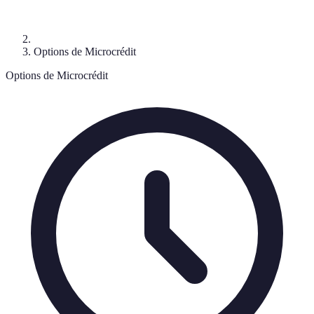
Options de Microcrédit
Options de Microcrédit