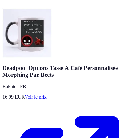
Deadpool Options Tasse À Café Personnalisée
Morphing Par Beets
Rakuten FR
16.99
EUR
Voir le prix