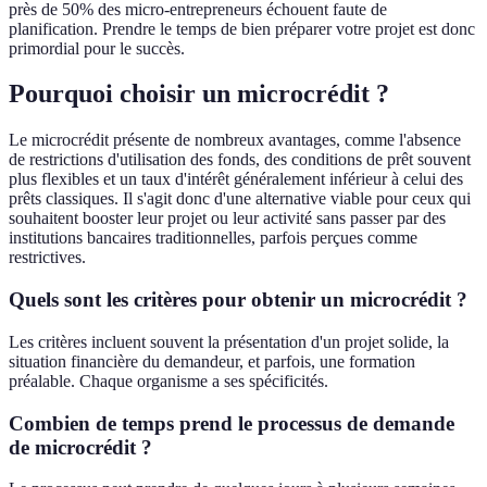
près de 50% des micro-entrepreneurs échouent faute de
planification. Prendre le temps de bien préparer votre projet est donc
primordial pour le succès.
Pourquoi choisir un microcrédit ?
Le microcrédit présente de nombreux avantages, comme l'absence
de restrictions d'utilisation des fonds, des conditions de prêt souvent
plus flexibles et un taux d'intérêt généralement inférieur à celui des
prêts classiques. Il s'agit donc d'une alternative viable pour ceux qui
souhaitent booster leur projet ou leur activité sans passer par des
institutions bancaires traditionnelles, parfois perçues comme
restrictives.
Quels sont les critères pour obtenir un microcrédit ?
Les critères incluent souvent la présentation d'un projet solide, la
situation financière du demandeur, et parfois, une formation
préalable. Chaque organisme a ses spécificités.
Combien de temps prend le processus de demande
de microcrédit ?