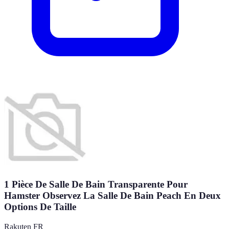
1 Pièce De Salle De Bain Transparente Pour
Hamster Observez La Salle De Bain Peach En Deux
Options De Taille
Rakuten FR