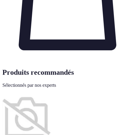
Produits recommandés
Sélectionnés par nos experts