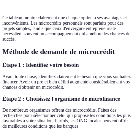
Ce tableau montre clairement que chaque option a ses avantages et
inconvénients. Les microcrédits personnels sont parfaits pour des
projets simples, tandis que ceux d'envergure entrepreneuriale
nécessitent souvent un accompagnement qui améliore les chances de
succès.
Méthode de demande de microcrédit
Étape 1 : Identifiez votre besoin
Avant toute chose, identifiez clairement le besoin que vous souhaitez
financer. Avoir un projet bien défini augmente considérablement vos
chances d'obtenir un microcrédit.
Étape 2 : Choisissez l'organisme de microfinance
De nombreux organismes offrent des microcrédits. Faites des
recherches pour sélectionner celui qui propose les conditions les plus
favorables à votre situation. Parfois, les ONG locales peuvent offrir
de meilleures conditions que les banques.