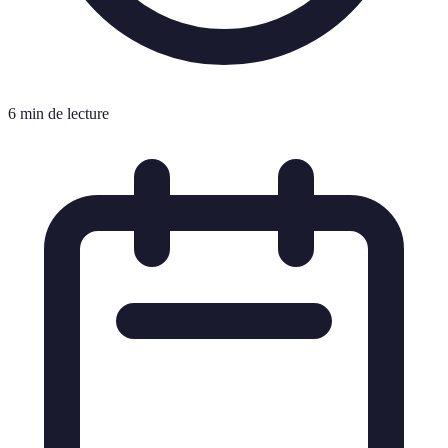
6 min de lecture