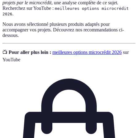
projets par le microcrédit
, une analyse complète de ce sujet.
Recherchez sur YouTube :
meilleures options microcrédit
.
2026
Nous avons sélectionné plusieurs produits adaptés pour
accompagner vos projets. Découvrez nos recommandations ci-
dessous.
📺
Pour aller plus loin :
meilleures options microcrédit 2026
sur
YouTube