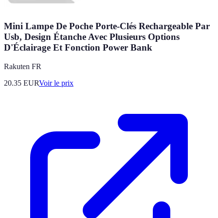
Mini Lampe De Poche Porte-Clés Rechargeable Par
Usb, Design Étanche Avec Plusieurs Options
D'Éclairage Et Fonction Power Bank
Rakuten FR
20.35
EUR
Voir le prix