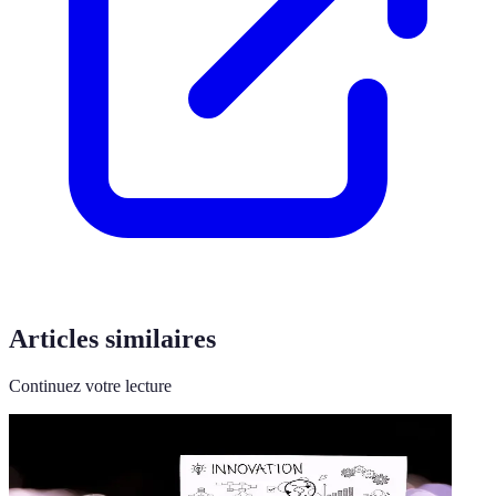
Articles similaires
Continuez votre lecture