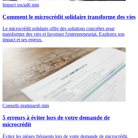
Impact social
6
min
Comment le microcrédit solidaire transforme des vies
Le microcrédit solidaire offre des solutions concrètes pour
transformer des vies et favoriser l'entrepreneuriat. Explorez son
impact et ses enjeux.
Conseils pratiques
6
min
5 erreurs à éviter lors de votre demande de
microcrédit
Évitez les pièges fréquents lors de votre demande de microcrédit.