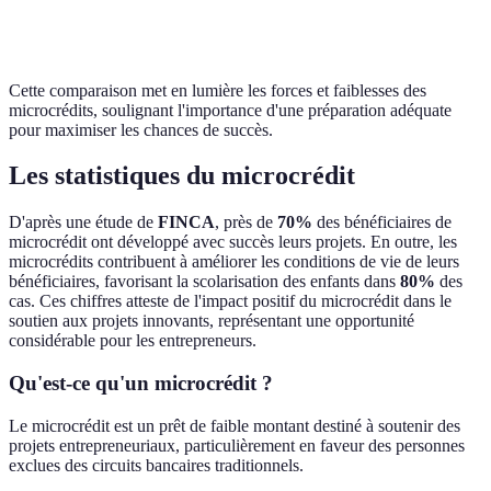
acteurs
projets
Cette comparaison met en lumière les forces et faiblesses des
microcrédits, soulignant l'importance d'une préparation adéquate
pour maximiser les chances de succès.
Les statistiques du microcrédit
D'après une étude de
FINCA
, près de
70%
des bénéficiaires de
microcrédit ont développé avec succès leurs projets. En outre, les
microcrédits contribuent à améliorer les conditions de vie de leurs
bénéficiaires, favorisant la scolarisation des enfants dans
80%
des
cas. Ces chiffres atteste de l'impact positif du microcrédit dans le
soutien aux projets innovants, représentant une opportunité
considérable pour les entrepreneurs.
Qu'est-ce qu'un microcrédit ?
Le microcrédit est un prêt de faible montant destiné à soutenir des
projets entrepreneuriaux, particulièrement en faveur des personnes
exclues des circuits bancaires traditionnels.