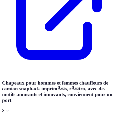
Chapeaux pour hommes et femmes chauffeurs de
camion snapback imprimÃ©s, rÃ©tro, avec des
motifs amusants et innovants, conviennent pour un
port
Shein