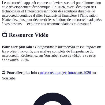
Le microcrédit apparaît comme un levier essentiel pour l'innovation
et le développement économique. En 2026, avec l'évolution des
technologies et l'intérêt croissant pour des solutions durables, le
microcrédit continue d'allier l'exclusivité financière à l'innovation.
N'attendez plus pour découvrir les solutions de microcrédit adaptées
à vos besoins — explorez nos recommandations ci-dessous !
📺 Ressource Vidéo
Pour aller plus loin :
Comprendre le microcrédit et son impact sur
les projets innovants,
une analyse complète de l'importance du
microcrédit. Recherchez sur YouTube :
microcrédit projets
.
innovants 2026
📺
Pour aller plus loin :
microcrédit projets innovants 2026
sur
YouTube