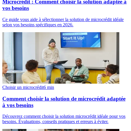
Microcrédit : Comment choisir la solution adaptée à
vos besoins
Ce guide vous aide à sélectionner la solution de microcrédit idéale
selon vos besoins spécifiques en 2026.
Choisir un microcrédit
6
min
Comment choisir la solution de microcrédit adaptée
à vos besoins
Découvrez comment choisir la solution microcrédit idéale pour vos
besoins. Évaluations, conseils pratiques et erreurs à éviter.