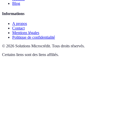
Blog
Informations
A propos
Contact
Mentions légales
Politique de confidentialité
©
2026
Solutions Microcrédit
.
Tous droits réservés.
Certains liens sont des liens affiliés.