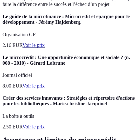
faire la différence entre le succès et l’échec d’un projet.
Le guide de la microfinance : Microcrédit et épargne pour le
développement - Jérémy Hajdenberg
Organisation GF
2.16
EUR
Voir le prix
Le microcrédit : Une opportunité économique et sociale ? (n.
008 - 2010) - Gérard Labrune
Journal officiel
8.00
EUR
Voir le prix
Créer des services innovants : Stratégies et répertoire d'actions
pour les bibliothèques - Marie-christine Jacquinet
La boîte à outils
2.50
EUR
Voir le prix
Avantages et limites du microcrédit