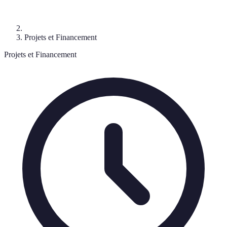
Projets et Financement
Projets et Financement