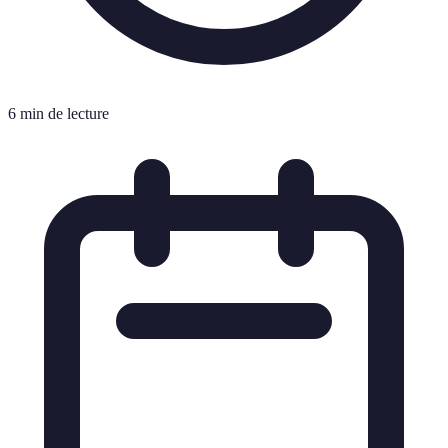
6 min de lecture