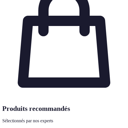
Produits recommandés
Sélectionnés par nos experts