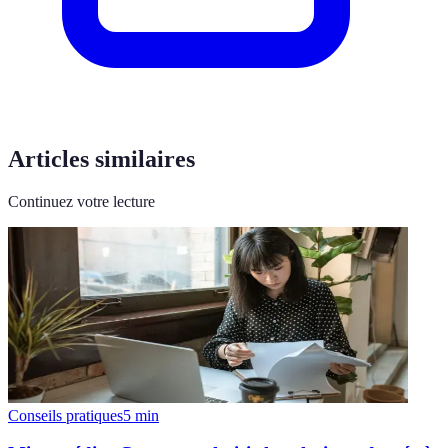
Articles similaires
Continuez votre lecture
Conseils pratiques
5
min