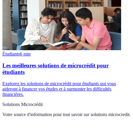
Étudiants
6
min
Les meilleures solutions de microcrédit pour
étudiants
Explorez les solutions de microcrédit pour étudiants qui vous
aideront à financer vos études et à surmonter les difficultés
financières.
Solutions Microcrédit
Votre source d'information pour tout savoir sur
solutions microcredit
.