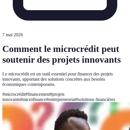
7 mai 2026
Comment le microcrédit peut
soutenir des projets innovants
Le microcrédit est un outil essentiel pour financer des projets
innovants, apportant des solutions concrètes aux besoins
économiques contemporains.
#
microcrédit
#
financement
#
projets
innovants
#
microfinance
#
entrepreneuriat
#
solutions financières