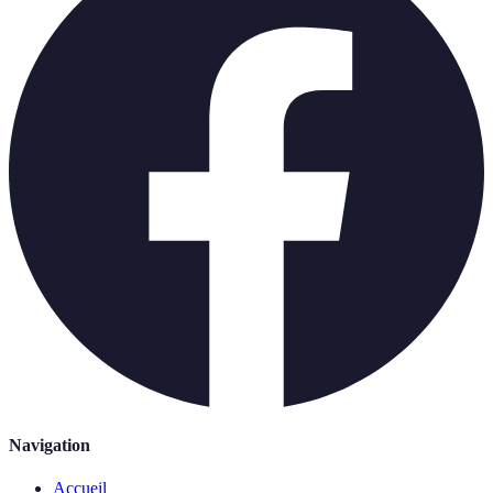
Navigation
Accueil