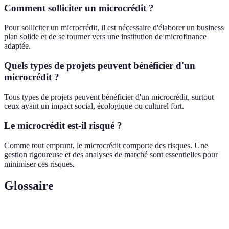
Comment solliciter un microcrédit ?
Pour solliciter un microcrédit, il est nécessaire d'élaborer un business
plan solide et de se tourner vers une institution de microfinance
adaptée.
Quels types de projets peuvent bénéficier d'un
microcrédit ?
Tous types de projets peuvent bénéficier d'un microcrédit, surtout
ceux ayant un impact social, écologique ou culturel fort.
Le microcrédit est-il risqué ?
Comme tout emprunt, le microcrédit comporte des risques. Une
gestion rigoureuse et des analyses de marché sont essentielles pour
minimiser ces risques.
Glossaire
Terme
Définition