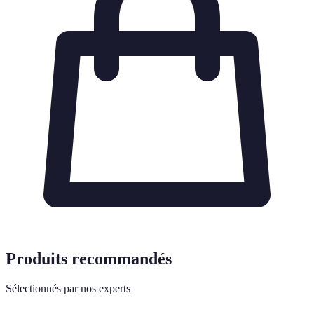
Produits recommandés
Sélectionnés par nos experts