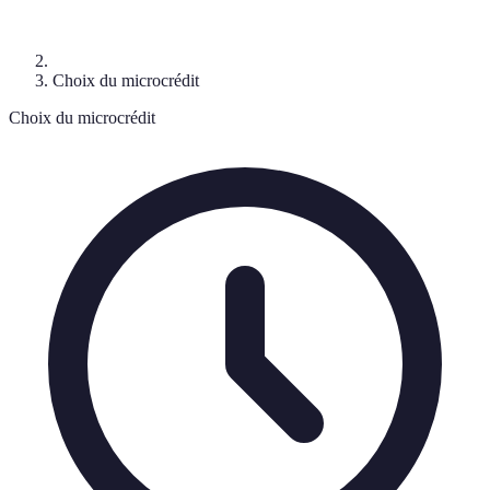
Choix du microcrédit
Choix du microcrédit