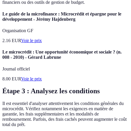
financiers ou des outils de gestion de budget.
Le guide de la microfinance : Microcrédit et épargne pour le
développement - Jérémy Hajdenberg
Organisation GF
2.16
EUR
Voir le prix
Le microcrédit : Une opportunité économique et sociale ? (n.
008 - 2010) - Gérard Labrune
Journal officiel
8.00
EUR
Voir le prix
Étape 3 : Analysez les conditions
Il est essentiel d'analyser attentivement les conditions générales du
microcrédit. Vérifiez notamment les exigences en matière de
garantie, les frais supplémentaires et les modalités de
remboursement. Parfois, des frais cachés peuvent augmenter le coût
total du prêt.