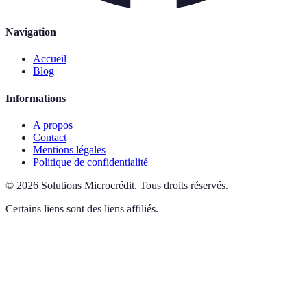
Navigation
Accueil
Blog
Informations
A propos
Contact
Mentions légales
Politique de confidentialité
©
2026
Solutions Microcrédit
.
Tous droits réservés.
Certains liens sont des liens affiliés.