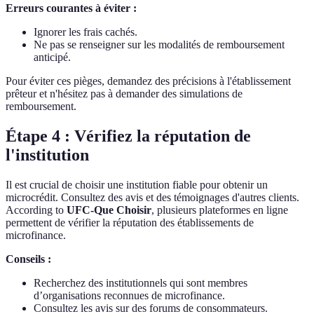
Erreurs courantes à éviter :
Ignorer les frais cachés.
Ne pas se renseigner sur les modalités de remboursement
anticipé.
Pour éviter ces pièges, demandez des précisions à l'établissement
prêteur et n'hésitez pas à demander des simulations de
remboursement.
Étape 4 : Vérifiez la réputation de
l'institution
Il est crucial de choisir une institution fiable pour obtenir un
microcrédit. Consultez des avis et des témoignages d'autres clients.
According to
UFC-Que Choisir
, plusieurs plateformes en ligne
permettent de vérifier la réputation des établissements de
microfinance.
Conseils :
Recherchez des institutionnels qui sont membres
d’organisations reconnues de microfinance.
Consultez les avis sur des forums de consommateurs.