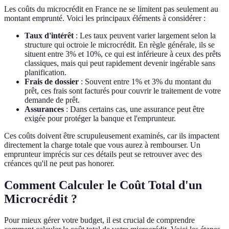
Les coûts du microcrédit en France ne se limitent pas seulement au
montant emprunté. Voici les principaux éléments à considérer :
Taux d'intérêt
: Les taux peuvent varier largement selon la
structure qui octroie le microcrédit. En règle générale, ils se
situent entre 3% et 10%, ce qui est inférieure à ceux des prêts
classiques, mais qui peut rapidement devenir ingérable sans
planification.
Frais de dossier
: Souvent entre 1% et 3% du montant du
prêt, ces frais sont facturés pour couvrir le traitement de votre
demande de prêt.
Assurances
: Dans certains cas, une assurance peut être
exigée pour protéger la banque et l'emprunteur.
Ces coûts doivent être scrupuleusement examinés, car ils impactent
directement la charge totale que vous aurez à rembourser. Un
emprunteur imprécis sur ces détails peut se retrouver avec des
créances qu'il ne peut pas honorer.
Comment Calculer le Coût Total d'un
Microcrédit ?
Pour mieux gérer votre budget, il est crucial de comprendre