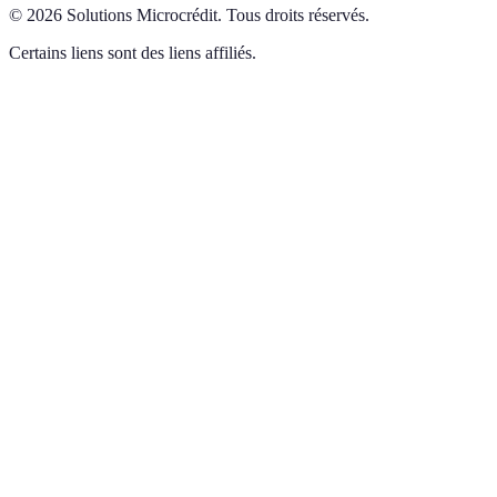
©
2026
Solutions Microcrédit
.
Tous droits réservés.
Certains liens sont des liens affiliés.