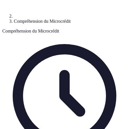
Compréhension du Microcrédit
Compréhension du Microcrédit