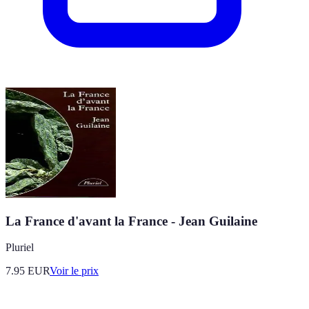
La France d'avant la France - Jean Guilaine
Pluriel
7.95
EUR
Voir le prix