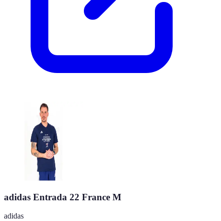
adidas Entrada 22 France M
adidas