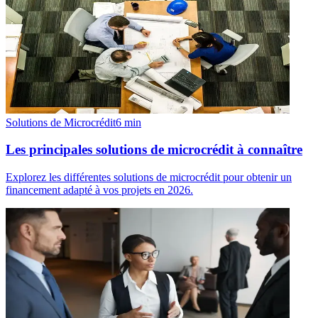
Solutions de Microcrédit
6
min
Les principales solutions de microcrédit à connaître
Explorez les différentes solutions de microcrédit pour obtenir un
financement adapté à vos projets en 2026.