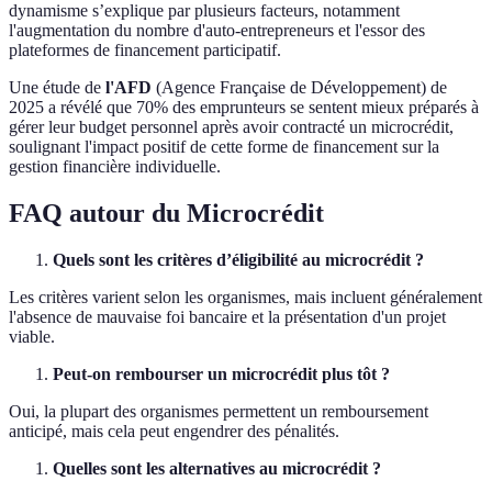
dynamisme s’explique par plusieurs facteurs, notamment
l'augmentation du nombre d'auto-entrepreneurs et l'essor des
plateformes de financement participatif.
Une étude de
l'AFD
(Agence Française de Développement) de
2025 a révélé que 70% des emprunteurs se sentent mieux préparés à
gérer leur budget personnel après avoir contracté un microcrédit,
soulignant l'impact positif de cette forme de financement sur la
gestion financière individuelle.
FAQ autour du Microcrédit
Quels sont les critères d’éligibilité au microcrédit ?
Les critères varient selon les organismes, mais incluent généralement
l'absence de mauvaise foi bancaire et la présentation d'un projet
viable.
Peut-on rembourser un microcrédit plus tôt ?
Oui, la plupart des organismes permettent un remboursement
anticipé, mais cela peut engendrer des pénalités.
Quelles sont les alternatives au microcrédit ?