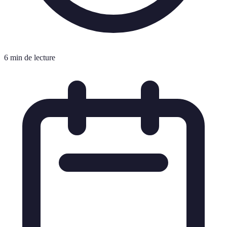
6 min de lecture