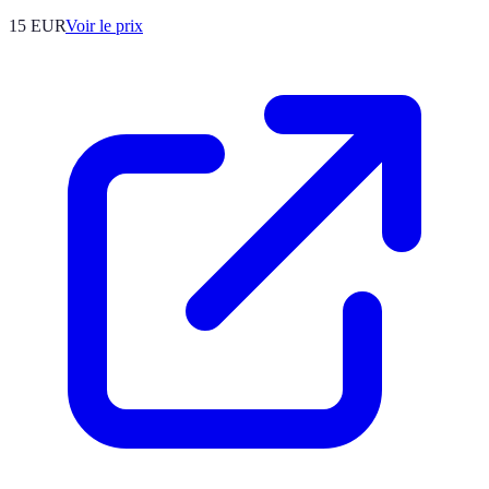
15
EUR
Voir le prix