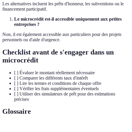
Les alternatives incluent les prêts d'honneur, les subventions ou le
financement participatif.
Le microcrédit est-il accessible uniquement aux petites
entreprises ?
Non, il est également accessible aux particuliers pour des projets
personnels ou d'aide d'urgence.
Checklist avant de s'engager dans un
microcrédit
[ ] Évaluer le montant réellement nécessaire
[ ] Comparer les différents taux d'intérêt
[ ] Lire les termes et conditions de chaque offre
[ ] Vérifier les frais supplémentaires éventuels
[ ] Utiliser des simulateurs de prêt pour des estimations
précises
Glossaire
Terme
Définition