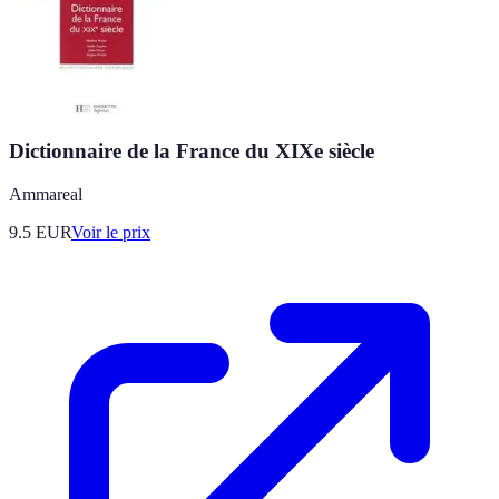
Dictionnaire de la France du XIXe siècle
Ammareal
9.5
EUR
Voir le prix