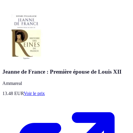
Jeanne de France : Première épouse de Louis XII
Ammareal
13.48
EUR
Voir le prix