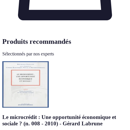
Produits recommandés
Sélectionnés par nos experts
Le microcrédit : Une opportunité économique et
sociale ? (n. 008 - 2010) - Gérard Labrune