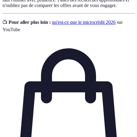
n'oubliez pas de comparer les offres avant de vous engager.
📺
Pour aller plus loin :
qu'est-ce que le microcrédit 2026
sur
YouTube