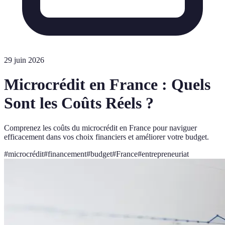
29 juin 2026
Microcrédit en France : Quels
Sont les Coûts Réels ?
Comprenez les coûts du microcrédit en France pour naviguer
efficacement dans vos choix financiers et améliorer votre budget.
#
microcrédit
#
financement
#
budget
#
France
#
entrepreneuriat