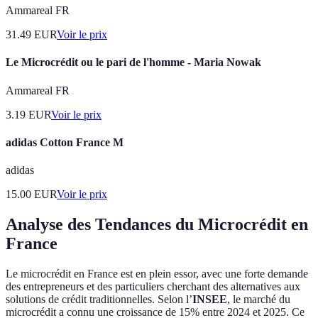
Ammareal FR
31.49
EUR
Voir le prix
Le Microcrédit ou le pari de l'homme - Maria Nowak
Ammareal FR
3.19
EUR
Voir le prix
adidas Cotton France M
adidas
15.00
EUR
Voir le prix
Analyse des Tendances du Microcrédit en
France
Le microcrédit en France est en plein essor, avec une forte demande
des entrepreneurs et des particuliers cherchant des alternatives aux
solutions de crédit traditionnelles. Selon l’
INSEE
, le marché du
microcrédit a connu une croissance de 15% entre 2024 et 2025. Ce