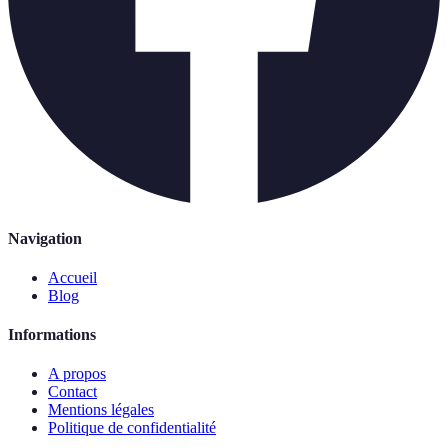
Navigation
Accueil
Blog
Informations
A propos
Contact
Mentions légales
Politique de confidentialité