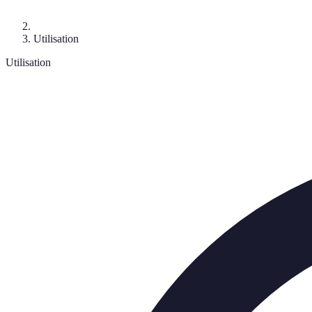
Utilisation
Utilisation