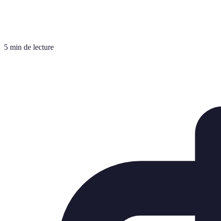
5 min de lecture