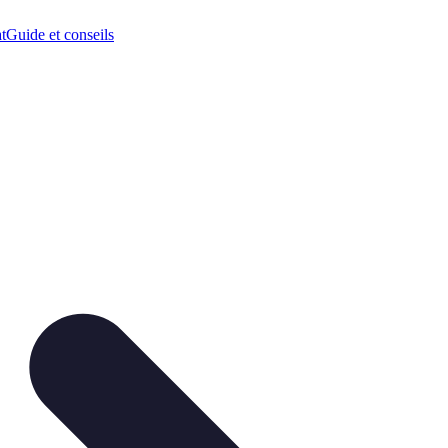
t
Guide et conseils