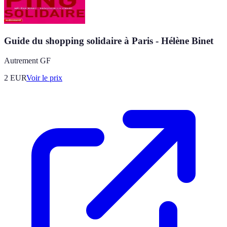
Guide du shopping solidaire à Paris - Hélène Binet
Autrement GF
2
EUR
Voir le prix