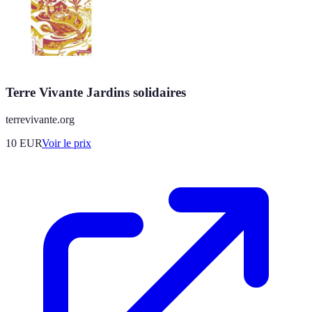
Terre Vivante Jardins solidaires
terrevivante.org
10
EUR
Voir le prix