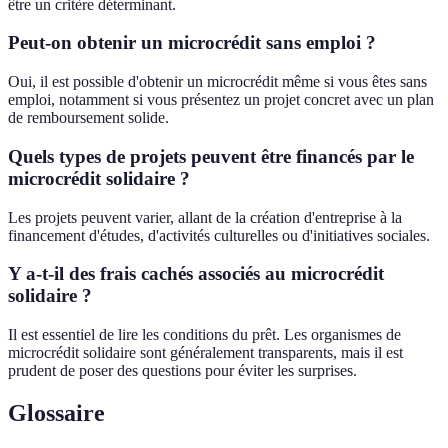
être un critère déterminant.
Peut-on obtenir un microcrédit sans emploi ?
Oui, il est possible d'obtenir un microcrédit même si vous êtes sans
emploi, notamment si vous présentez un projet concret avec un plan
de remboursement solide.
Quels types de projets peuvent être financés par le
microcrédit solidaire ?
Les projets peuvent varier, allant de la création d'entreprise à la
financement d'études, d'activités culturelles ou d'initiatives sociales.
Y a-t-il des frais cachés associés au microcrédit
solidaire ?
Il est essentiel de lire les conditions du prêt. Les organismes de
microcrédit solidaire sont généralement transparents, mais il est
prudent de poser des questions pour éviter les surprises.
Glossaire