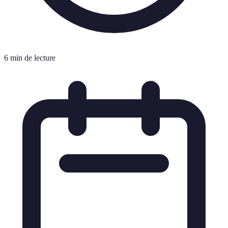
6 min de lecture