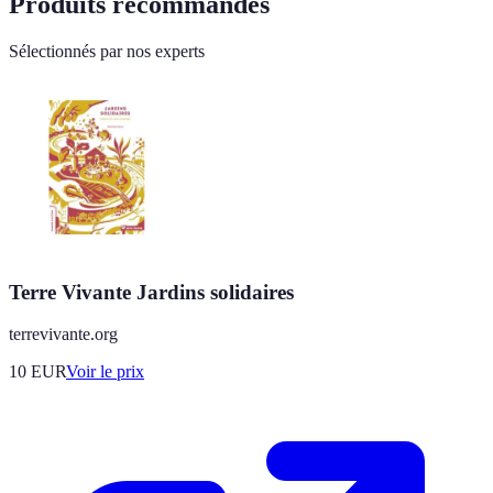
Produits recommandés
Sélectionnés par nos experts
Terre Vivante Jardins solidaires
terrevivante.org
10
EUR
Voir le prix