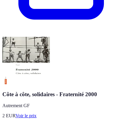
Côte à côte, solidaires - Fraternité 2000
Autrement GF
2
EUR
Voir le prix