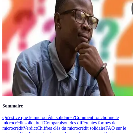
Sommaire
Qu'est-ce que le microcrédit solidaire ?
Comment fonctionne le
microcrédit solidaire ?
Comparaison des différentes formes de
microcrédit
Verdict
Chiffres clés du microcrédit solidaire
FAQ sur le