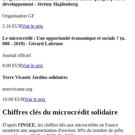
développement - Jérémy Hajdenberg
Organisation GF
2.16
EUR
Voir le prix
Le microcrédit : Une opportunité économique et sociale ? (n.
008 - 2010) - Gérard Labrune
Journal officiel
8.00
EUR
Voir le prix
Terre Vivante Jardins solidaires
terrevivante.org
10.00
EUR
Voir le prix
Chiffres clés du microcrédit solidaire
D'après
l'INSEE
, les chiffres liés aux microcrédits en France
montrent une augumentation d'environ 30% du nombre de prêts