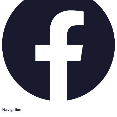
Navigation