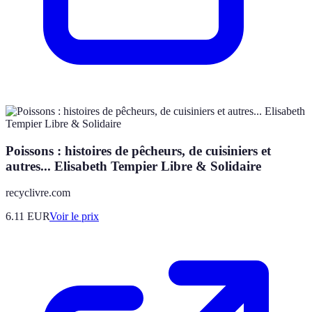
Poissons : histoires de pêcheurs, de cuisiniers et
autres... Elisabeth Tempier Libre & Solidaire
recyclivre.com
6.11
EUR
Voir le prix