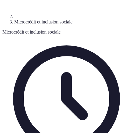
Microcrédit et inclusion sociale
Microcrédit et inclusion sociale