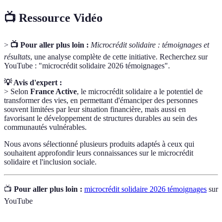
📺 Ressource Vidéo
>
📺 Pour aller plus loin :
Microcrédit solidaire : témoignages et
résultats
, une analyse complète de cette initiative. Recherchez sur
YouTube : "microcrédit solidaire 2026 témoignages".
💡 Avis d'expert :
> Selon
France Active
, le microcrédit solidaire a le potentiel de
transformer des vies, en permettant d'émanciper des personnes
souvent limitées par leur situation financière, mais aussi en
favorisant le développement de structures durables au sein des
communautés vulnérables.
Nous avons sélectionné plusieurs produits adaptés à ceux qui
souhaitent approfondir leurs connaissances sur le microcrédit
solidaire et l'inclusion sociale.
📺
Pour aller plus loin :
microcrédit solidaire 2026 témoignages
sur
YouTube