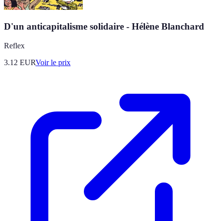
D'un anticapitalisme solidaire - Hélène Blanchard
Reflex
3.12
EUR
Voir le prix