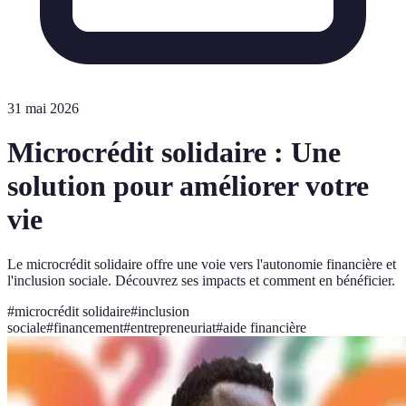
31 mai 2026
Microcrédit solidaire : Une
solution pour améliorer votre
vie
Le microcrédit solidaire offre une voie vers l'autonomie financière et
l'inclusion sociale. Découvrez ses impacts et comment en bénéficier.
#
microcrédit solidaire
#
inclusion
sociale
#
financement
#
entrepreneuriat
#
aide financière