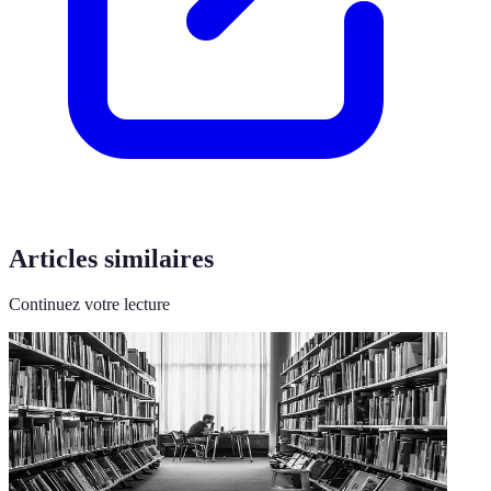
Articles similaires
Continuez votre lecture