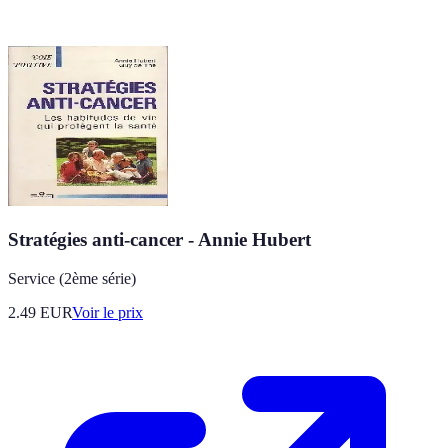
Stratégies anti-cancer - Annie Hubert
Service (2ème série)
2.49
EUR
Voir le prix