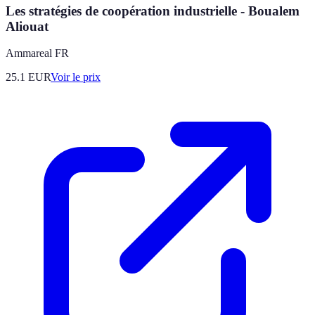
Les stratégies de coopération industrielle - Boualem
Aliouat
Ammareal FR
25.1
EUR
Voir le prix