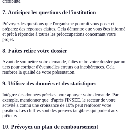
crédibilité.
7.
Anticipez les questions de l'institution
Prévoyez les questions que l'organisme pourrait vous poser et
préparez des réponses claires. Cela démontre que vous êtes informé
et prêt à répondre à toutes les préoccupations concernant votre
projet.
8.
Faites relire votre dossier
Avant de soumettre votre demande, faites relire votre dossier par un
tiers pour corriger d'éventuelles erreurs ou incohérences. Cela
renforce la qualité de votre présentation.
9.
Utilisez des données et des statistiques
Intégrez des données précises pour appuyer votre demande. Par
exemple, mentionner que, d'après l'INSEE, le secteur de votre
activité a connu une croissance de 10% peut renforcer votre
position. Les chiffres sont des preuves tangibles qui parlent aux
prêteurs.
10.
Prévoyez un plan de remboursement