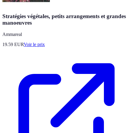
Stratégies végétales, petits arrangements et grandes
manoeuvres
Ammareal
19.59
EUR
Voir le prix