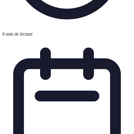
6 min de lecture