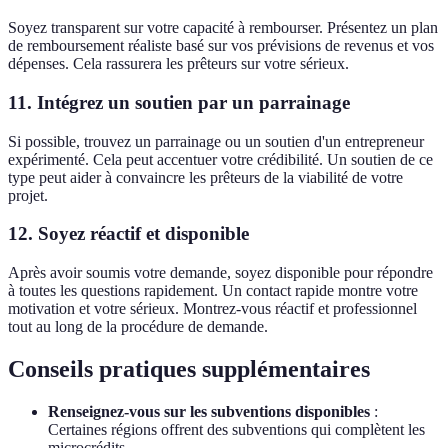
Soyez transparent sur votre capacité à rembourser. Présentez un plan
de remboursement réaliste basé sur vos prévisions de revenus et vos
dépenses. Cela rassurera les prêteurs sur votre sérieux.
11.
Intégrez un soutien par un parrainage
Si possible, trouvez un parrainage ou un soutien d'un entrepreneur
expérimenté. Cela peut accentuer votre crédibilité. Un soutien de ce
type peut aider à convaincre les prêteurs de la viabilité de votre
projet.
12.
Soyez réactif et disponible
Après avoir soumis votre demande, soyez disponible pour répondre
à toutes les questions rapidement. Un contact rapide montre votre
motivation et votre sérieux. Montrez-vous réactif et professionnel
tout au long de la procédure de demande.
Conseils pratiques supplémentaires
Renseignez-vous sur les subventions disponibles
:
Certaines régions offrent des subventions qui complètent les
microcrédits.