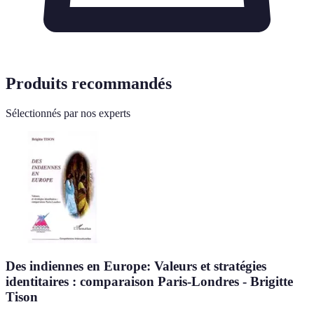
Produits recommandés
Sélectionnés par nos experts
Des indiennes en Europe: Valeurs et stratégies
identitaires : comparaison Paris-Londres - Brigitte
Tison