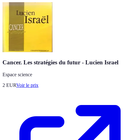
Cancer. Les stratégies du futur - Lucien Israel
Espace science
2
EUR
Voir le prix