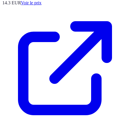
14.3
EUR
Voir le prix