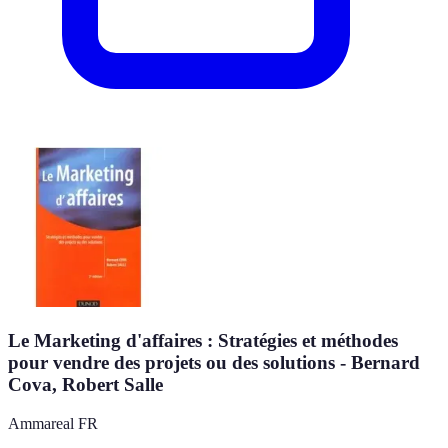
Le Marketing d'affaires : Stratégies et méthodes
pour vendre des projets ou des solutions - Bernard
Cova, Robert Salle
Ammareal FR