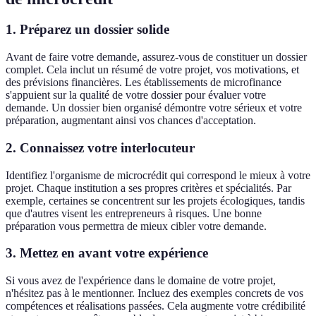
1.
Préparez un dossier solide
Avant de faire votre demande, assurez-vous de constituer un dossier
complet. Cela inclut un résumé de votre projet, vos motivations, et
des prévisions financières. Les établissements de microfinance
s'appuient sur la qualité de votre dossier pour évaluer votre
demande. Un dossier bien organisé démontre votre sérieux et votre
préparation, augmentant ainsi vos chances d'acceptation.
2.
Connaissez votre interlocuteur
Identifiez l'organisme de microcrédit qui correspond le mieux à votre
projet. Chaque institution a ses propres critères et spécialités. Par
exemple, certaines se concentrent sur les projets écologiques, tandis
que d'autres visent les entrepreneurs à risques. Une bonne
préparation vous permettra de mieux cibler votre demande.
3.
Mettez en avant votre expérience
Si vous avez de l'expérience dans le domaine de votre projet,
n'hésitez pas à le mentionner. Incluez des exemples concrets de vos
compétences et réalisations passées. Cela augmente votre crédibilité