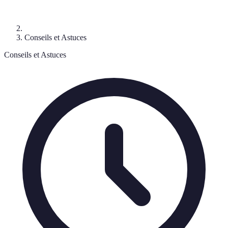
Conseils et Astuces
Conseils et Astuces