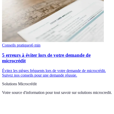
Conseils pratiques
6
min
5 erreurs à éviter lors de votre demande de
microcrédit
Évitez les pièges fréquents lors de votre demande de microcrédit.
Suivez nos conseils pour une demande réussie.
Solutions Microcrédit
Votre source d'information pour tout savoir sur
solutions microcredit
.