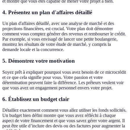
et montre que vous êtes capable de mener votre projet à bien.
4.
Présentez un plan d'affaires détaillé
Un plan d'affaires détaillé, avec une analyse de marché et des
projections financières, est crucial. Votre plan doit démontrer
comment vous comptez générer des revenus et rembourser le crédit.
Par exemple, si vous envisagé de lancer une petite boulangerie,
montrez les résultats de votre étude de marché, y compris la
demande locale et la concurrence.
5.
Démontrez votre motivation
Soyez prêt à expliquer pourquoi vous avez besoin de ce microcrédit
et ce que cela signifie pour vous. Votre passion et votre
détermination peuvent faire la différence. Les prêteurs veulent voir
que vous avez un engagement personnel envers votre projet.
6.
Établissez un budget clair
Détaillez exactement comment vous allez utiliser les fonds sollicités.
Un budget bien défini montre que vous avez réfléchi à chaque
aspect de votre financement et que vous savez gérer votre argent. Il
peut être utile d’inclure des devis ou des factures pour augmenter la