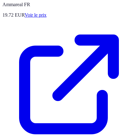
Ammareal FR
19.72
EUR
Voir le prix