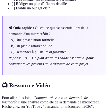
[ ] Rédiger un plan d'affaires détaillé
[ ] Établir un budget clair
🧠 Quiz rapide :
Qu'est-ce qui est essentiel lors de la
demande d'un microcrédit ?
- A) Une présentation formelle
- B) Un plan d'affaires solide
- C) Demander à plusieurs organismes
Réponse : B — Un plan d'affaires solide est crucial pour
convaincre les prêteurs de la viabilité de votre projet.
📺 Ressource Vidéo
Pour aller plus loin :
Comment réussir votre demande de
microcrédit
, une analyse complète de la demande de microcrédit.
Recherchez sur YouTube : "demander un microcrédit 2026".