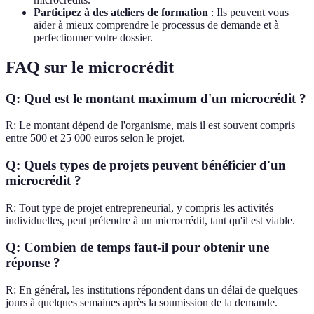
Participez à des ateliers de formation
: Ils peuvent vous
aider à mieux comprendre le processus de demande et à
perfectionner votre dossier.
FAQ sur le microcrédit
Q: Quel est le montant maximum d'un microcrédit ?
R: Le montant dépend de l'organisme, mais il est souvent compris
entre 500 et 25 000 euros selon le projet.
Q: Quels types de projets peuvent bénéficier d'un
microcrédit ?
R: Tout type de projet entrepreneurial, y compris les activités
individuelles, peut prétendre à un microcrédit, tant qu'il est viable.
Q: Combien de temps faut-il pour obtenir une
réponse ?
R: En général, les institutions répondent dans un délai de quelques
jours à quelques semaines après la soumission de la demande.