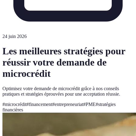
24 juin 2026
Les meilleures stratégies pour
réussir votre demande de
microcrédit
Optimisez votre demande de microcrédit grâce à nos conseils
pratiques et stratégies éprouvées pour une acceptation réussie.
#
microcrédit
#
financement
#
entrepreneuriat
#
PME
#
stratégies
financières