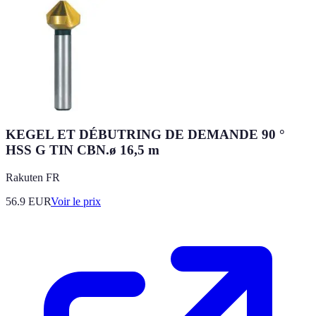
KEGEL ET DÉBUTRING DE DEMANDE 90 °
HSS G TIN CBN.ø 16,5 m
Rakuten FR
56.9
EUR
Voir le prix