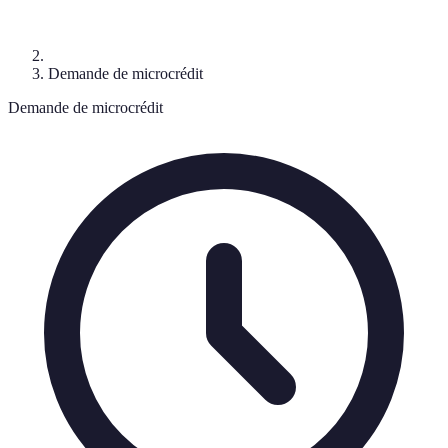
Demande de microcrédit
Demande de microcrédit