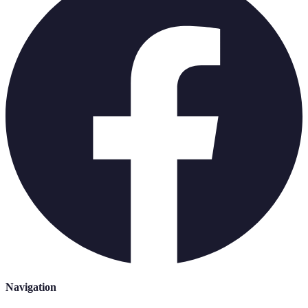
Navigation