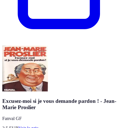
Excusez-moi si je vous demande pardon ! - Jean-
Marie Proslier
Fanval GF