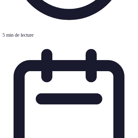
5 min de lecture