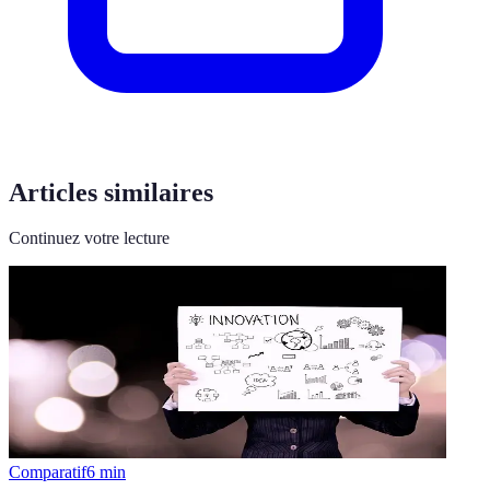
Articles similaires
Continuez votre lecture
Comparatif
6
min