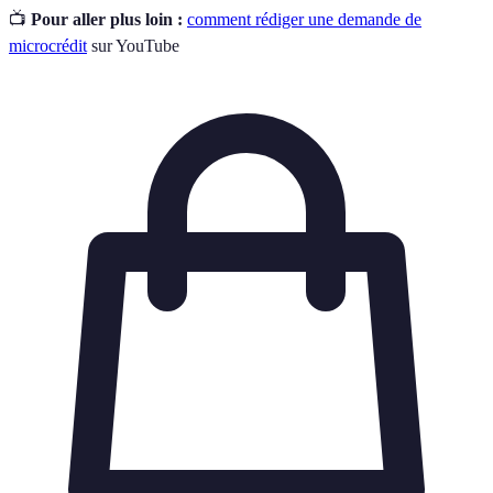
📺
Pour aller plus loin :
comment rédiger une demande de
microcrédit
sur YouTube