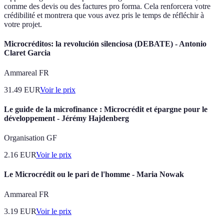
comme des devis ou des factures pro forma. Cela renforcera votre
crédibilité et montrera que vous avez pris le temps de réfléchir à
votre projet.
Microcréditos: la revolución silenciosa (DEBATE) - Antonio
Claret Garcia
Ammareal FR
31.49
EUR
Voir le prix
Le guide de la microfinance : Microcrédit et épargne pour le
développement - Jérémy Hajdenberg
Organisation GF
2.16
EUR
Voir le prix
Le Microcrédit ou le pari de l'homme - Maria Nowak
Ammareal FR
3.19
EUR
Voir le prix