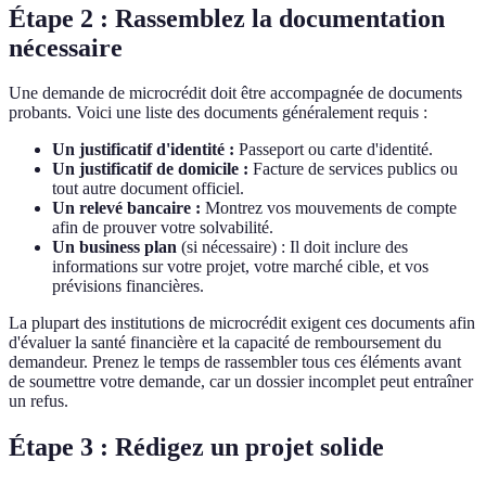
Étape 2 : Rassemblez la documentation
nécessaire
Une demande de microcrédit doit être accompagnée de documents
probants. Voici une liste des documents généralement requis :
Un justificatif d'identité :
Passeport ou carte d'identité.
Un justificatif de domicile :
Facture de services publics ou
tout autre document officiel.
Un relevé bancaire :
Montrez vos mouvements de compte
afin de prouver votre solvabilité.
Un business plan
(si nécessaire) : Il doit inclure des
informations sur votre projet, votre marché cible, et vos
prévisions financières.
La plupart des institutions de microcrédit exigent ces documents afin
d'évaluer la santé financière et la capacité de remboursement du
demandeur. Prenez le temps de rassembler tous ces éléments avant
de soumettre votre demande, car un dossier incomplet peut entraîner
un refus.
Étape 3 : Rédigez un projet solide