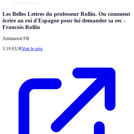
Les Belles Lettres du professeur Rollin. Ou comment
écrire au roi d'Espagne pour lui demander sa rec -
Francois Rollin
Ammareal FR
3.19
EUR
Voir le prix