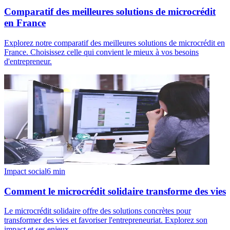
Comparatif des meilleures solutions de microcrédit
en France
Explorez notre comparatif des meilleures solutions de microcrédit en
France. Choisissez celle qui convient le mieux à vos besoins
d'entrepreneur.
Impact social
6
min
Comment le microcrédit solidaire transforme des vies
Le microcrédit solidaire offre des solutions concrètes pour
transformer des vies et favoriser l'entrepreneuriat. Explorez son
impact et ses enjeux.