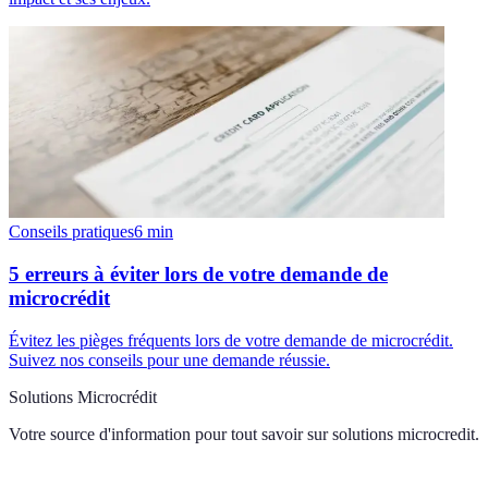
Conseils pratiques
6
min
5 erreurs à éviter lors de votre demande de
microcrédit
Évitez les pièges fréquents lors de votre demande de microcrédit.
Suivez nos conseils pour une demande réussie.
Solutions Microcrédit
Votre source d'information pour tout savoir sur
solutions microcredit
.