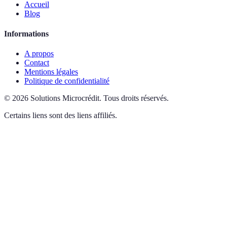
Accueil
Blog
Informations
A propos
Contact
Mentions légales
Politique de confidentialité
©
2026
Solutions Microcrédit
.
Tous droits réservés.
Certains liens sont des liens affiliés.