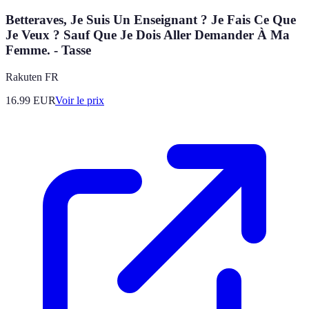
Betteraves, Je Suis Un Enseignant ? Je Fais Ce Que
Je Veux ? Sauf Que Je Dois Aller Demander À Ma
Femme. - Tasse
Rakuten FR
16.99
EUR
Voir le prix