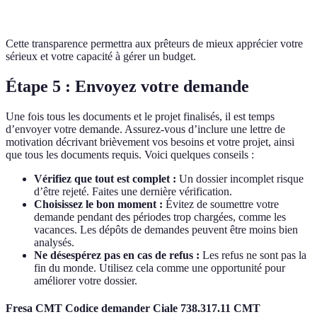
Total
6 000
Cette transparence permettra aux prêteurs de mieux apprécier votre
sérieux et votre capacité à gérer un budget.
Étape 5 : Envoyez votre demande
Une fois tous les documents et le projet finalisés, il est temps
d’envoyer votre demande. Assurez-vous d’inclure une lettre de
motivation décrivant brièvement vos besoins et votre projet, ainsi
que tous les documents requis. Voici quelques conseils :
Vérifiez que tout est complet :
Un dossier incomplet risque
d’être rejeté. Faites une dernière vérification.
Choisissez le bon moment :
Évitez de soumettre votre
demande pendant des périodes trop chargées, comme les
vacances. Les dépôts de demandes peuvent être moins bien
analysés.
Ne désespérez pas en cas de refus :
Les refus ne sont pas la
fin du monde. Utilisez cela comme une opportunité pour
améliorer votre dossier.
Fresa CMT Codice demander Ciale 738.317.11 CMT