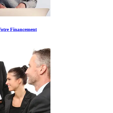
Votre Financement