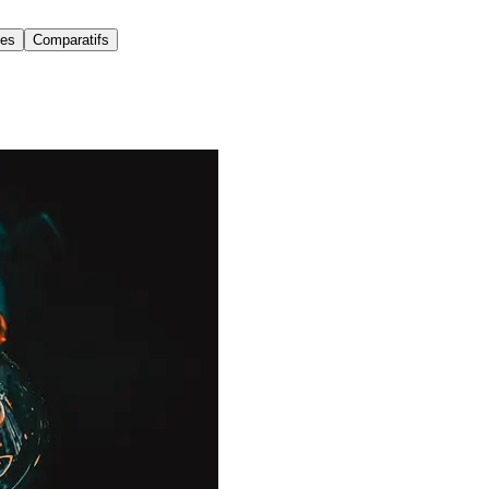
es
Comparatifs