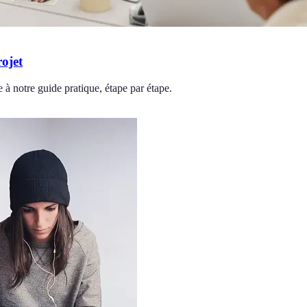
ojet
 à notre guide pratique, étape par étape.