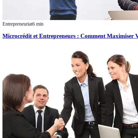
Entrepreneuriat
6
min
Microcrédit et Entrepreneurs : Comment Maximiser 