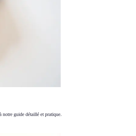
 notre guide détaillé et pratique.