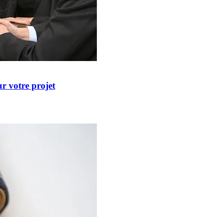
r votre projet