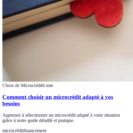
Choix de Microcrédit
6
min
Comment choisir un microcrédit adapté à vos
besoins
Apprenez à sélectionner un microcrédit adapté à votre situation
grâce à notre guide détaillé et pratique.
microcrédit
financement