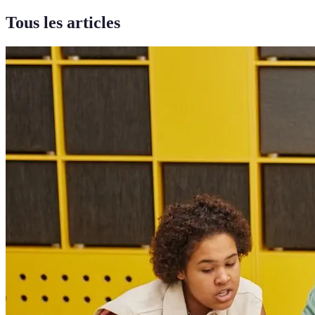
Tous les articles