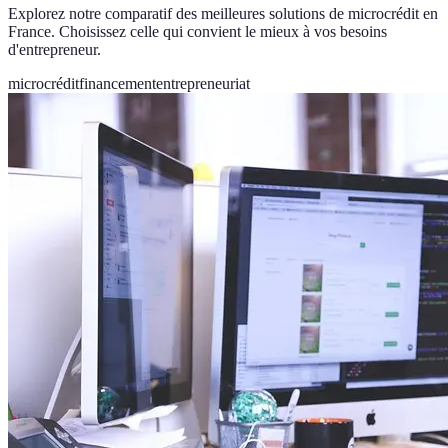
Explorez notre comparatif des meilleures solutions de microcrédit en
France. Choisissez celle qui convient le mieux à vos besoins
d'entrepreneur.
microcrédit
financement
entrepreneuriat