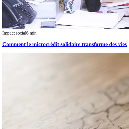
Impact social
6
min
Comment le microcrédit solidaire transforme des vies