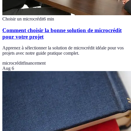
Choisir un microcrédit
6
min
Comment choisir la bonne solution de microcrédit
pour votre projet
Apprenez à sélectionner la solution de microcrédit idéale pour vos
projets avec notre guide pratique complet.
microcrédit
financement
Aug 6