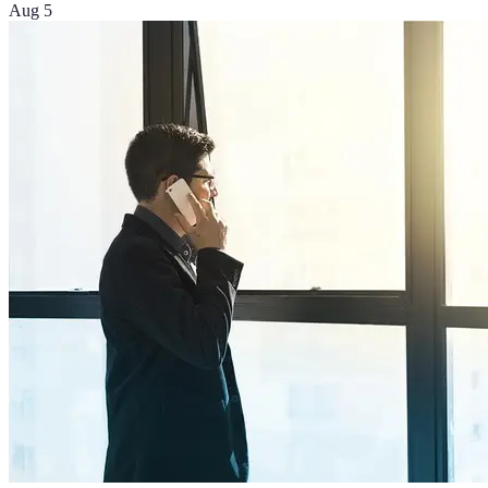
Aug 5