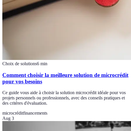
Choix de solutions
6
min
Comment choisir la meilleure solution de microcrédit
pour vos besoins
Ce guide vous aide à choisir la solution microcrédit idéale pour vos
projets personnels ou professionnels, avec des conseils pratiques et
des critères d'évaluation.
microcrédit
financements
Aug 3