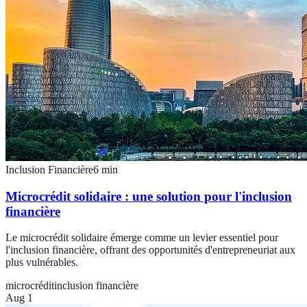
Inclusion Financière
6
min
Microcrédit solidaire : une solution pour l'inclusion
financière
Le microcrédit solidaire émerge comme un levier essentiel pour
l'inclusion financière, offrant des opportunités d'entrepreneuriat aux
plus vulnérables.
microcrédit
inclusion financière
Aug 1