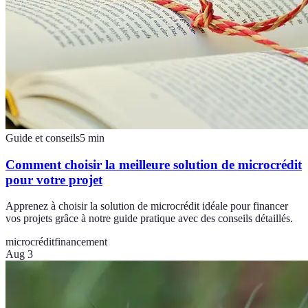
Guide et conseils
5
min
Comment choisir la meilleure solution de microcrédit
pour votre projet
Apprenez à choisir la solution de microcrédit idéale pour financer
vos projets grâce à notre guide pratique avec des conseils détaillés.
microcrédit
financement
Aug 3