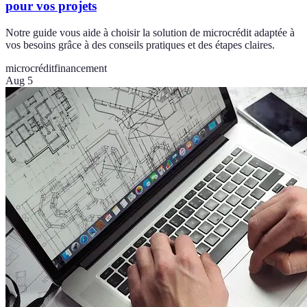
pour vos projets
Notre guide vous aide à choisir la solution de microcrédit adaptée à
vos besoins grâce à des conseils pratiques et des étapes claires.
microcrédit
financement
Aug 5