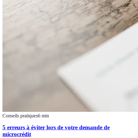
Conseils pratiques
6
min
5 erreurs à éviter lors de votre demande de
microcrédit