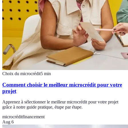
Choix du microcrédit
5
min
Comment choisir le meilleur microcrédit pour votre
projet
Apprenez à sélectionner le meilleur microcrédit pour votre projet
grâce à notre guide pratique, étape par étape.
microcrédit
financement
Aug 6