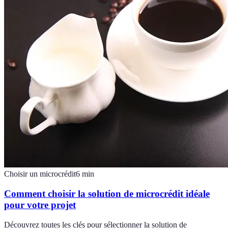
Choisir un microcrédit
6
min
Comment choisir la solution de microcrédit idéale
pour votre projet
Découvrez toutes les clés pour sélectionner la solution de