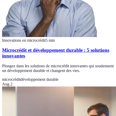
Innovations en microcrédit
5
min
Microcrédit et développement durable : 5 solutions
innovantes
Plongez dans les solutions de microcrédit innovantes qui soutiennent
un développement durable et changent des vies.
microcrédit
développement durable
Aug 2