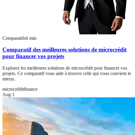
Comparatifs
6
min
Comparatif des meilleures solutions de microcrédit
pour financer vos projets
Explorez les meilleures solutions de microcrédit pour financer vos
projets. Ce comparatif vous aide à trouver celle qui vous convient le
mieux.
microcrédit
finance
Aug 1