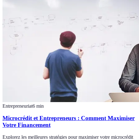
Entrepreneuriat
6
min
Microcrédit et Entrepreneurs : Comment Maximiser
Votre Financement
Explorez les meilleures stratégies pour maximiser votre microcrédit