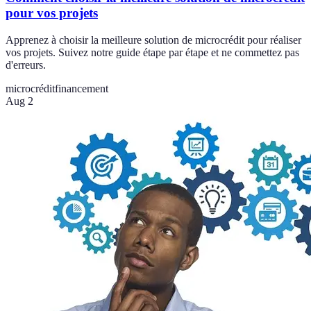
pour vos projets
Apprenez à choisir la meilleure solution de microcrédit pour réaliser
vos projets. Suivez notre guide étape par étape et ne commettez pas
d'erreurs.
microcrédit
financement
Aug 2