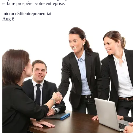
et faire prospérer votre entreprise.
microcrédit
entrepreneuriat
Aug 6