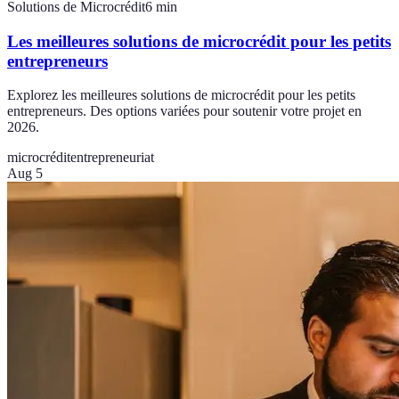
Solutions de Microcrédit
6
min
Les meilleures solutions de microcrédit pour les petits
entrepreneurs
Explorez les meilleures solutions de microcrédit pour les petits
entrepreneurs. Des options variées pour soutenir votre projet en
2026.
microcrédit
entrepreneuriat
Aug 5