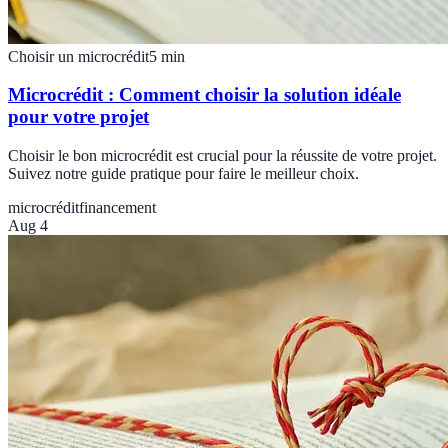
Choisir un microcrédit
5
min
Microcrédit : Comment choisir la solution idéale
pour votre projet
Choisir le bon microcrédit est crucial pour la réussite de votre projet.
Suivez notre guide pratique pour faire le meilleur choix.
microcrédit
financement
Aug 4