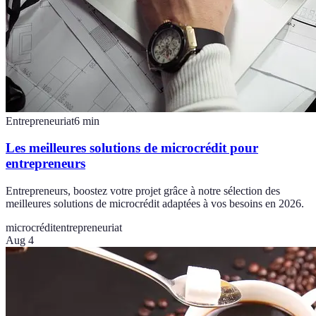
Entrepreneuriat
6
min
Les meilleures solutions de microcrédit pour
entrepreneurs
Entrepreneurs, boostez votre projet grâce à notre sélection des
meilleures solutions de microcrédit adaptées à vos besoins en 2026.
microcrédit
entrepreneuriat
Aug 4