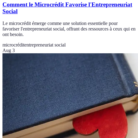
Comment le Microcrédit Favorise l'Entrepreneuriat
Social
Le microcrédit émerge comme une solution essentielle pour
favoriser l'entrepreneuriat social, offrant des ressources à ceux qui en
ont besoin.
microcrédit
entrepreneuriat social
Aug 3