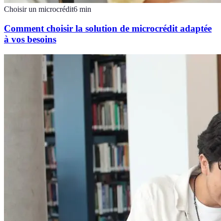
Choisir un microcrédit
6
min
Comment choisir la solution de microcrédit adaptée
à vos besoins