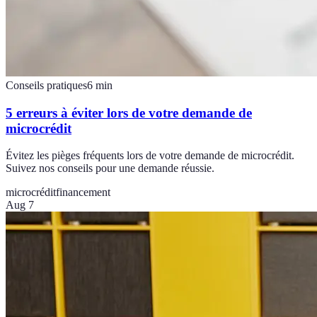
Conseils pratiques
6
min
5 erreurs à éviter lors de votre demande de
microcrédit
Évitez les pièges fréquents lors de votre demande de microcrédit.
Suivez nos conseils pour une demande réussie.
microcrédit
financement
Aug 7