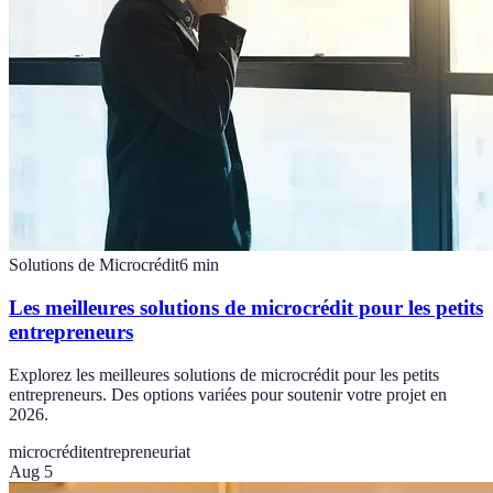
Solutions de Microcrédit
6
min
Les meilleures solutions de microcrédit pour les petits
entrepreneurs
Explorez les meilleures solutions de microcrédit pour les petits
entrepreneurs. Des options variées pour soutenir votre projet en
2026.
microcrédit
entrepreneuriat
Aug 5