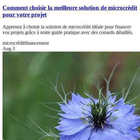
Comment choisir la meilleure solution de microcrédit
pour votre projet
Apprenez à choisir la solution de microcrédit idéale pour financer
vos projets grâce à notre guide pratique avec des conseils détaillés.
microcrédit
financement
Aug 3