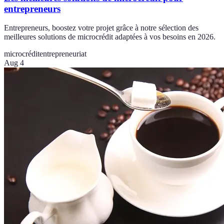
entrepreneurs
Entrepreneurs, boostez votre projet grâce à notre sélection des
meilleures solutions de microcrédit adaptées à vos besoins en 2026.
microcrédit
entrepreneuriat
Aug 4