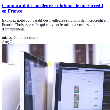
Comparatif des meilleures solutions de microcrédit
en France
Explorez notre comparatif des meilleures solutions de microcrédit en
France. Choisissez celle qui convient le mieux à vos besoins
d'entrepreneur.
microcrédit
financement
Aug 7