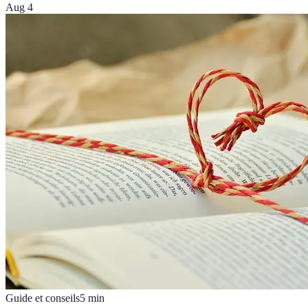
Aug 4
Guide et conseils
5
min