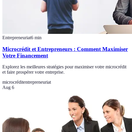
Entrepreneuriat
6
min
Microcrédit et Entrepreneurs : Comment Maximiser
Votre Financement
Explorez les meilleures stratégies pour maximiser votre microcrédit
et faire prospérer votre entreprise.
microcrédit
entrepreneuriat
Aug 6