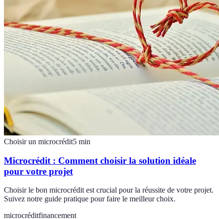
Choisir un microcrédit
5
min
Microcrédit : Comment choisir la solution idéale
pour votre projet
Choisir le bon microcrédit est crucial pour la réussite de votre projet.
Suivez notre guide pratique pour faire le meilleur choix.
microcrédit
financement