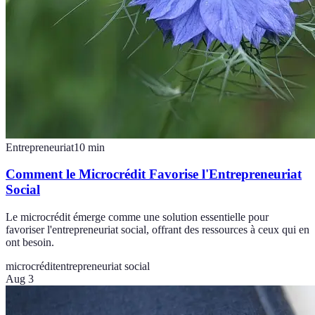
Entrepreneuriat
10
min
Comment le Microcrédit Favorise l'Entrepreneuriat
Social
Le microcrédit émerge comme une solution essentielle pour
favoriser l'entrepreneuriat social, offrant des ressources à ceux qui en
ont besoin.
microcrédit
entrepreneuriat social
Aug 3