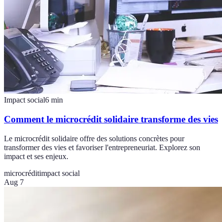
Impact social
6
min
Comment le microcrédit solidaire transforme des vies
Le microcrédit solidaire offre des solutions concrètes pour
transformer des vies et favoriser l'entrepreneuriat. Explorez son
impact et ses enjeux.
microcrédit
impact social
Aug 7