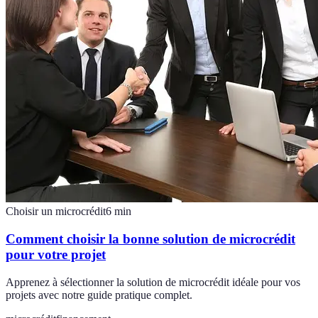
Choisir un microcrédit
6
min
Comment choisir la bonne solution de microcrédit
pour votre projet
Apprenez à sélectionner la solution de microcrédit idéale pour vos
projets avec notre guide pratique complet.