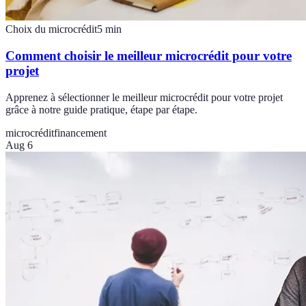
Choix du microcrédit
5
min
Comment choisir le meilleur microcrédit pour votre
projet
Apprenez à sélectionner le meilleur microcrédit pour votre projet
grâce à notre guide pratique, étape par étape.
microcrédit
financement
Aug 6