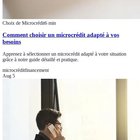
Choix de Microcrédit
6
min
Comment choisir un microcrédit adapté à vos
besoins
Apprenez à sélectionner un microcrédit adapté à votre situation
grâce à notre guide détaillé et pratique.
microcrédit
financement
Aug 5