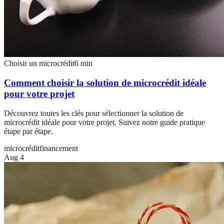
Choisir un microcrédit
6
min
Comment choisir la solution de microcrédit idéale
pour votre projet
Découvrez toutes les clés pour sélectionner la solution de
microcrédit idéale pour votre projet. Suivez notre guide pratique
étape par étape.
microcrédit
financement
Aug 4