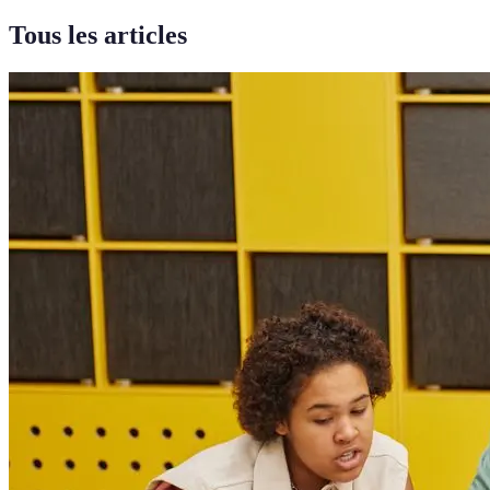
Tous les articles