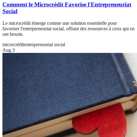
Comment le Microcrédit Favorise l'Entrepreneuriat
Social
Le microcrédit émerge comme une solution essentielle pour
favoriser l'entrepreneuriat social, offrant des ressources à ceux qui en
ont besoin.
microcrédit
entrepreneuriat social
Aug 3