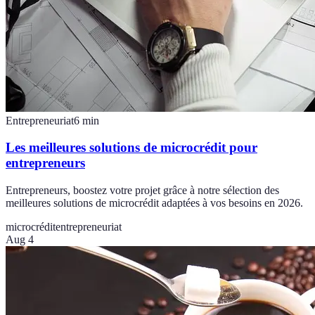
Entrepreneuriat
6
min
Les meilleures solutions de microcrédit pour
entrepreneurs
Entrepreneurs, boostez votre projet grâce à notre sélection des
meilleures solutions de microcrédit adaptées à vos besoins en 2026.
microcrédit
entrepreneuriat
Aug 4