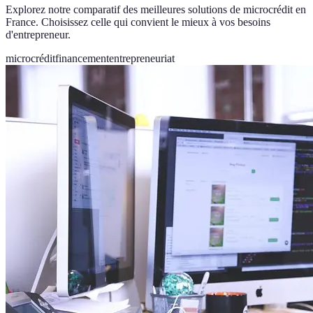
Explorez notre comparatif des meilleures solutions de microcrédit en
France. Choisissez celle qui convient le mieux à vos besoins
d'entrepreneur.
microcrédit
financement
entrepreneuriat