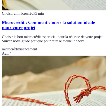
Choisir un microcrédit
5
min
Microcrédit : Comment choisir la solution idéale
pour votre projet
Choisir le bon microcrédit est crucial pour la réussite de votre projet.
Suivez notre guide pratique pour faire le meilleur choix.
microcrédit
financement
Aug 4