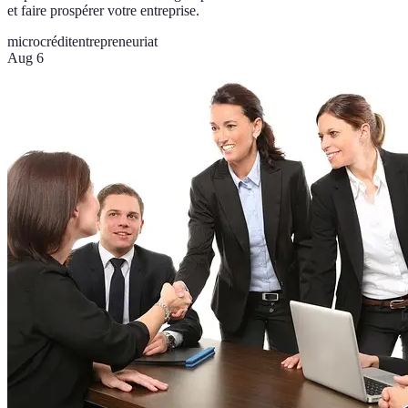
et faire prospérer votre entreprise.
microcrédit
entrepreneuriat
Aug 6