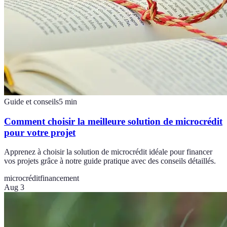
Guide et conseils
5
min
Comment choisir la meilleure solution de microcrédit
pour votre projet
Apprenez à choisir la solution de microcrédit idéale pour financer
vos projets grâce à notre guide pratique avec des conseils détaillés.
microcrédit
financement
Aug 3