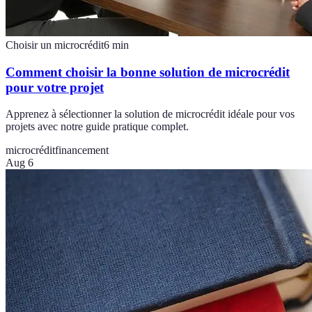
Choisir un microcrédit
6
min
Comment choisir la bonne solution de microcrédit
pour votre projet
Apprenez à sélectionner la solution de microcrédit idéale pour vos
projets avec notre guide pratique complet.
microcrédit
financement
Aug 6