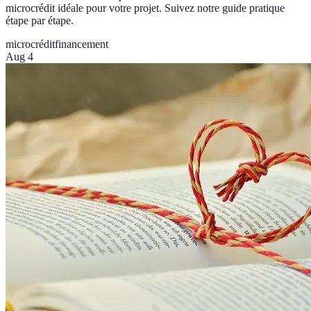
microcrédit idéale pour votre projet. Suivez notre guide pratique
étape par étape.
microcrédit
financement
Aug 4