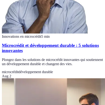
Innovations en microcrédit
5
min
Microcrédit et développement durable : 5 solutions
innovantes
Plongez dans les solutions de microcrédit innovantes qui soutiennent
un développement durable et changent des vies.
microcrédit
développement durable
Aug 2