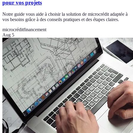
pour vos projets
Notre guide vous aide à choisir la solution de microcrédit adaptée à
vos besoins grâce à des conseils pratiques et des étapes claires.
microcrédit
financement
Aug 5