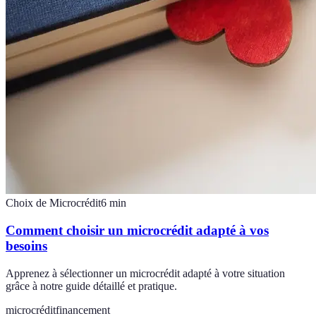
Choix de Microcrédit
6
min
Comment choisir un microcrédit adapté à vos
besoins
Apprenez à sélectionner un microcrédit adapté à votre situation
grâce à notre guide détaillé et pratique.
microcrédit
financement