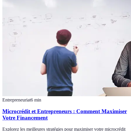
Entrepreneuriat
6
min
Microcrédit et Entrepreneurs : Comment Maximiser
Votre Financement
Explorez les meilleures stratégies pour maximiser votre microcrédit