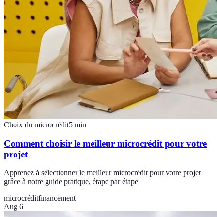
Choix du microcrédit
5
min
Comment choisir le meilleur microcrédit pour votre
projet
Apprenez à sélectionner le meilleur microcrédit pour votre projet
grâce à notre guide pratique, étape par étape.
microcrédit
financement
Aug 6