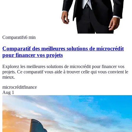
Comparatifs
6
min
Comparatif des meilleures solutions de microcrédit
pour financer vos projets
Explorez les meilleures solutions de microcrédit pour financer vos
projets. Ce comparatif vous aide à trouver celle qui vous convient le
mieux.
microcrédit
finance
Aug 1