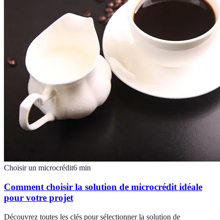
Choisir un microcrédit
6
min
Comment choisir la solution de microcrédit idéale
pour votre projet
Découvrez toutes les clés pour sélectionner la solution de