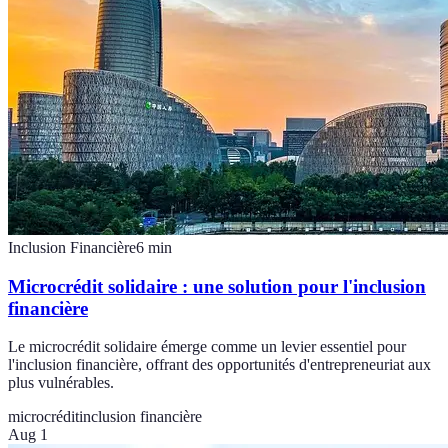
Inclusion Financière
6
min
Microcrédit solidaire : une solution pour l'inclusion
financière
Le microcrédit solidaire émerge comme un levier essentiel pour
l'inclusion financière, offrant des opportunités d'entrepreneuriat aux
plus vulnérables.
microcrédit
inclusion financière
Aug 1