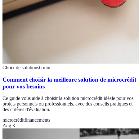
Choix de solutions
6
min
Comment choisir la meilleure solution de microcrédit
pour vos besoins
Ce guide vous aide à choisir la solution microcrédit idéale pour vos
projets personnels ou professionnels, avec des conseils pratiques et
des critères d'évaluation.
microcrédit
financements
Aug 3