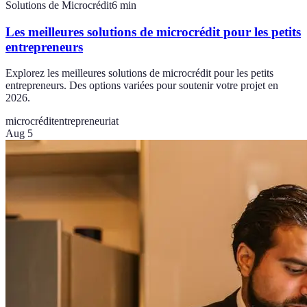
Solutions de Microcrédit
6
min
Les meilleures solutions de microcrédit pour les petits
entrepreneurs
Explorez les meilleures solutions de microcrédit pour les petits
entrepreneurs. Des options variées pour soutenir votre projet en
2026.
microcrédit
entrepreneuriat
Aug 5