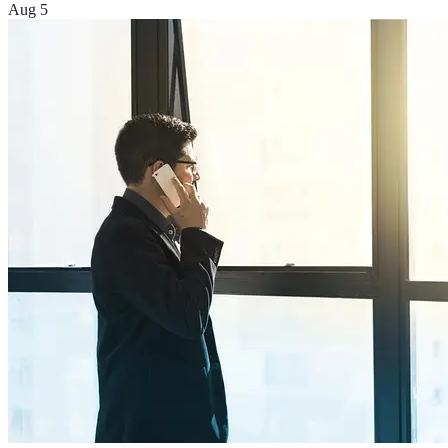
Aug 5