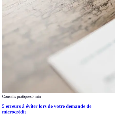
Conseils pratiques
6
min
5 erreurs à éviter lors de votre demande de
microcrédit