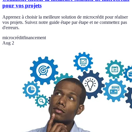
pour vos projets
Apprenez à choisir la meilleure solution de microcrédit pour réaliser
vos projets. Suivez notre guide étape par étape et ne commettez pas
d'erreurs.
microcrédit
financement
Aug 2