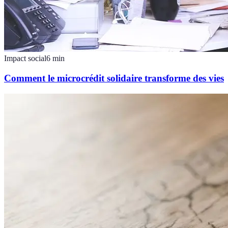
Impact social
6
min
Comment le microcrédit solidaire transforme des vies